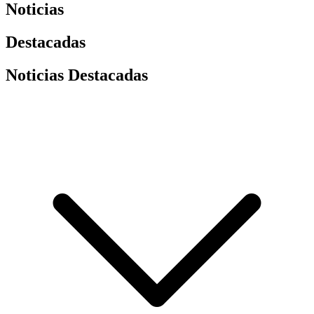
Noticias
Destacadas
Noticias Destacadas