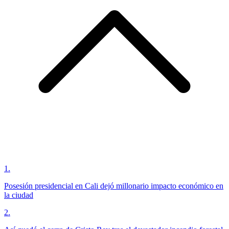
1
.
Posesión presidencial en Cali dejó millonario impacto económico en
la ciudad
2
.