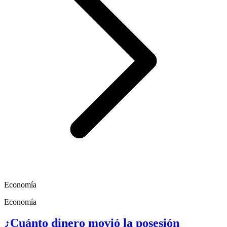
Economía
Economía
¿Cuánto dinero movió la posesión