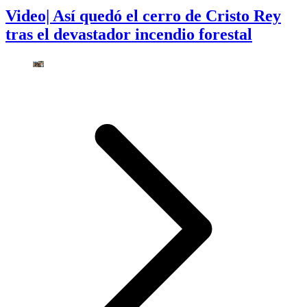
Video| Así quedó el cerro de Cristo Rey
tras el devastador incendio forestal