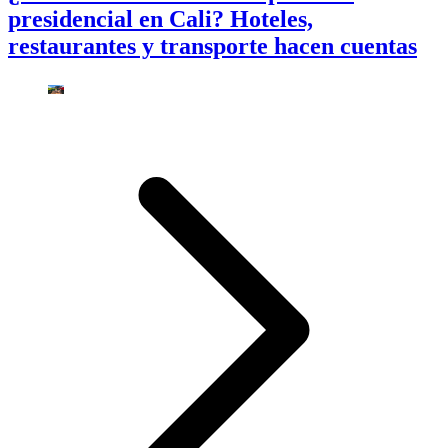
presidencial en Cali? Hoteles,
restaurantes y transporte hacen cuentas