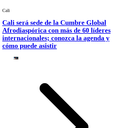
Cali
Cali será sede de la Cumbre Global
Afrodiaspórica con más de 60 líderes
internacionales; conozca la agenda y
cómo puede asistir