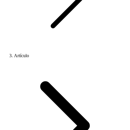
Artículo