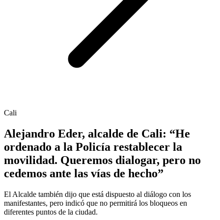
Cali
Alejandro Eder, alcalde de Cali: “He
ordenado a la Policía restablecer la
movilidad. Queremos dialogar, pero no
cedemos ante las vías de hecho”
El Alcalde también dijo que está dispuesto al diálogo con los
manifestantes, pero indicó que no permitirá los bloqueos en
diferentes puntos de la ciudad.