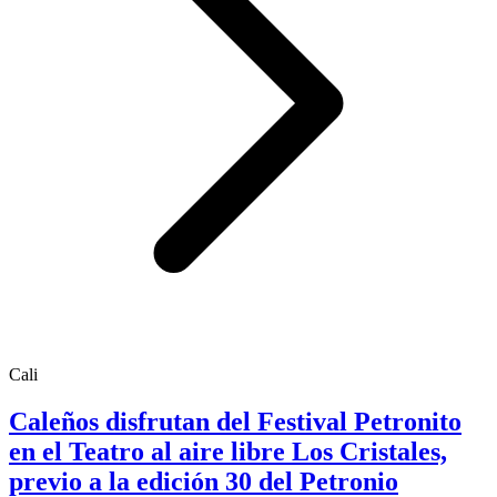
Cali
Caleños disfrutan del Festival Petronito
en el Teatro al aire libre Los Cristales,
previo a la edición 30 del Petronio