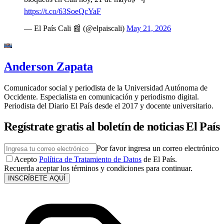
https://t.co/63SoeQcYaF
— El País Cali 📰 (@elpaiscali)
May 21, 2026
Anderson Zapata
Comunicador social y periodista de la Universidad Autónoma de
Occidente. Especialista en comunicación y periodismo digital.
Periodista del Diario El País desde el 2017 y docente universitario.
Regístrate gratis al boletín de noticias El País
Por favor ingresa un correo electrónico
Acepto
Política de Tratamiento de Datos
de El País.
Recuerda aceptar los términos y condiciones para continuar.
INSCRÍBETE AQUÍ