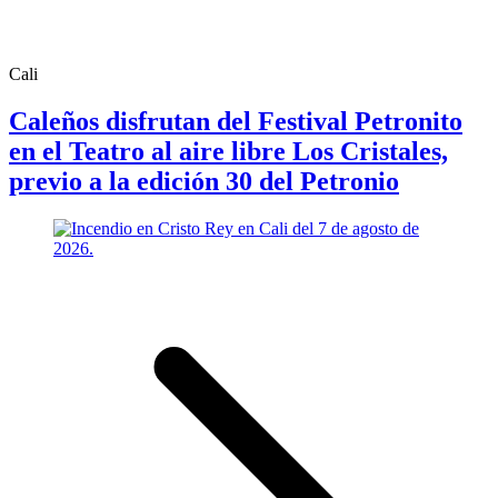
Cali
Caleños disfrutan del Festival Petronito
en el Teatro al aire libre Los Cristales,
previo a la edición 30 del Petronio