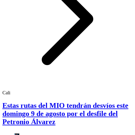
Cali
Estas rutas del MIO tendrán desvíos este
domingo 9 de agosto por el desfile del
Petronio Álvarez