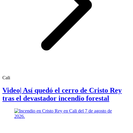
Cali
Video| Así quedó el cerro de Cristo Rey
tras el devastador incendio forestal