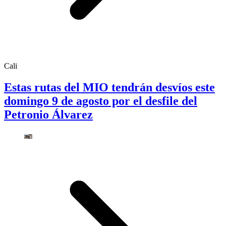
Cali
Estas rutas del MIO tendrán desvíos este
domingo 9 de agosto por el desfile del
Petronio Álvarez