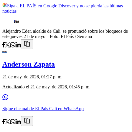
Siga a EL PAÍS en Google Discover y no se pierda las últimas
noticias
Alejandro Eder, alcalde de Cali, se pronunció sobre los bloqueos de
este jueves 21 de mayo.
| Foto:
El País / Semana
Anderson Zapata
21 de may. de 2026, 01:27 p. m.
Actualizado el
21 de may. de 2026, 01:45 p. m.
Sigue el canal de El País Cali en WhatsApp