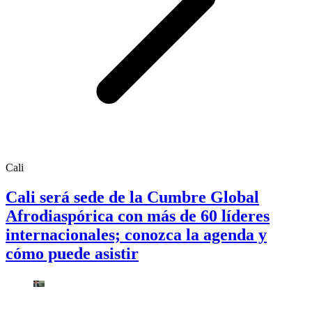
Cali
Cali será sede de la Cumbre Global
Afrodiaspórica con más de 60 líderes
internacionales; conozca la agenda y
cómo puede asistir