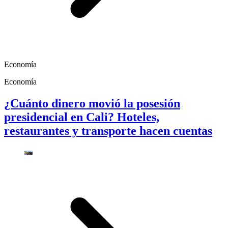
Economía
Economía
¿Cuánto dinero movió la posesión
presidencial en Cali? Hoteles,
restaurantes y transporte hacen cuentas