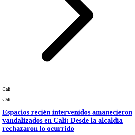
Cali
Cali
Espacios recién intervenidos amanecieron
vandalizados en Cali: Desde la alcaldía
rechazaron lo ocurrido