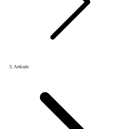
Artículo