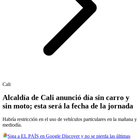
Cali
Alcaldía de Cali anunció día sin carro y
sin moto; esta será la fecha de la jornada
Habría restricción en el uso de vehículos particulares en la mañana y
mediodía.
Siga a EL PAÍS en Google Discover y no se pierda las últimas