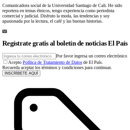
Comunicadora social de la Universidad Santiago de Cali. He sido
reportera en temas étnicos, tengo experiencia como periodista
comercial y judicial. Disfruto la moda, las tendencias y soy
apasionada por la lectura, el café y las buenas historias.
Regístrate gratis al boletín de noticias El País
Por favor ingresa un correo electrónico
Acepto
Política de Tratamiento de Datos
de El País.
Recuerda aceptar los términos y condiciones para continuar.
INSCRÍBETE AQUÍ