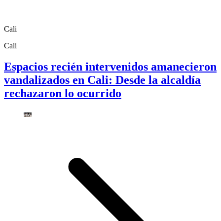
Cali
Cali
Espacios recién intervenidos amanecieron
vandalizados en Cali: Desde la alcaldía
rechazaron lo ocurrido