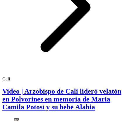
Cali
Video | Arzobispo de Cali lideró velatón
en Polvorines en memoria de María
Camila Potosí y su bebé Alahia