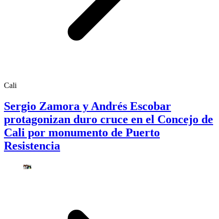
Cali
Sergio Zamora y Andrés Escobar
protagonizan duro cruce en el Concejo de
Cali por monumento de Puerto
Resistencia