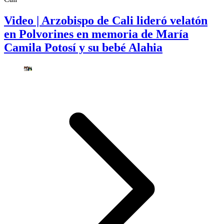
Video | Arzobispo de Cali lideró velatón
en Polvorines en memoria de María
Camila Potosí y su bebé Alahia