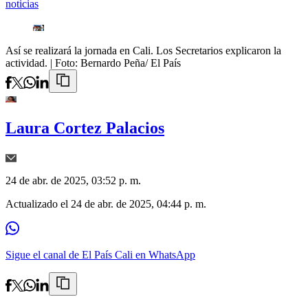
noticias
Así se realizará la jornada en Cali. Los Secretarios explicaron la
actividad.
| Foto:
Bernardo Peña/ El País
Laura Cortez Palacios
24 de abr. de 2025, 03:52 p. m.
Actualizado el
24 de abr. de 2025, 04:44 p. m.
Sigue el canal de El País Cali en WhatsApp