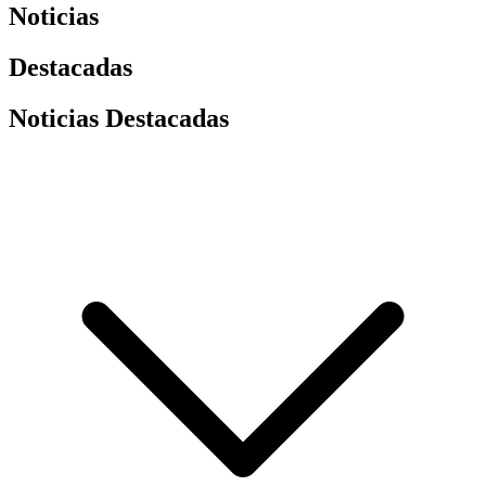
Noticias
Destacadas
Noticias Destacadas