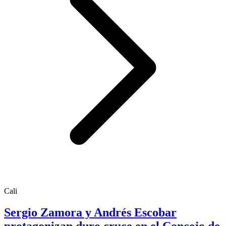
Cali
Sergio Zamora y Andrés Escobar