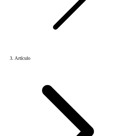
Artículo