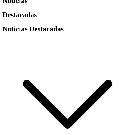
Noticias
Destacadas
Noticias Destacadas