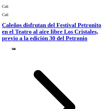
Cali
Cali
Caleños disfrutan del Festival Petronito
en el Teatro al aire libre Los Cristales,
previo a la edición 30 del Petronio