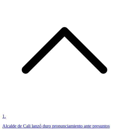
1
.
Alcalde de Cali lanzó duro pronunciamiento ante presuntos