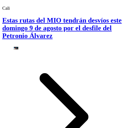
Cali
Estas rutas del MIO tendrán desvíos este
domingo 9 de agosto por el desfile del
Petronio Álvarez