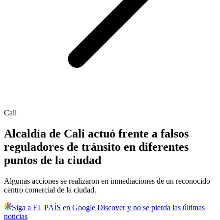
Cali
Alcaldía de Cali actuó frente a falsos
reguladores de tránsito en diferentes
puntos de la ciudad
Algunas acciones se realizaron en inmediaciones de un reconocido
centro comercial de la ciudad.
Siga a EL PAÍS en Google Discover y no se pierda las últimas
noticias