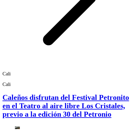
Cali
Cali
Caleños disfrutan del Festival Petronito
en el Teatro al aire libre Los Cristales,
previo a la edición 30 del Petronio