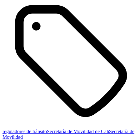
reguladores de tránsito
Secretaría de Movilidad de Cali
Secretaría de
Movilidad