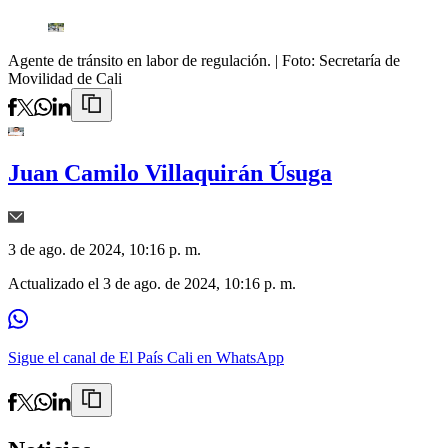
Agente de tránsito en labor de regulación.
| Foto:
Secretaría de
Movilidad de Cali
Juan Camilo Villaquirán Úsuga
3 de ago. de 2024, 10:16 p. m.
Actualizado el
3 de ago. de 2024, 10:16 p. m.
Sigue el canal de El País Cali en WhatsApp