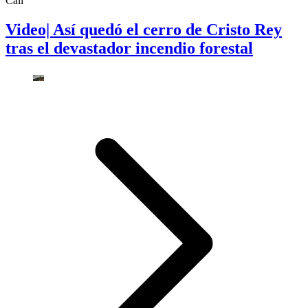
Cali
Video| Así quedó el cerro de Cristo Rey
tras el devastador incendio forestal