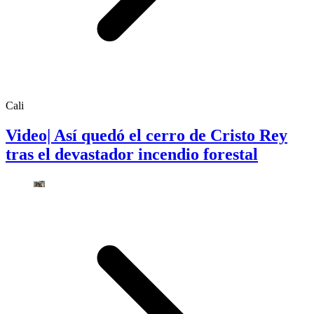
Cali
Video| Así quedó el cerro de Cristo Rey
tras el devastador incendio forestal