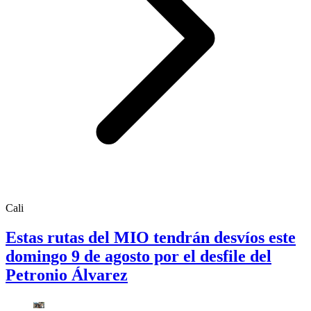
Cali
Estas rutas del MIO tendrán desvíos este
domingo 9 de agosto por el desfile del
Petronio Álvarez