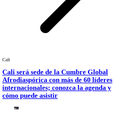
Cali
Cali será sede de la Cumbre Global
Afrodiaspórica con más de 60 líderes
internacionales; conozca la agenda y
cómo puede asistir