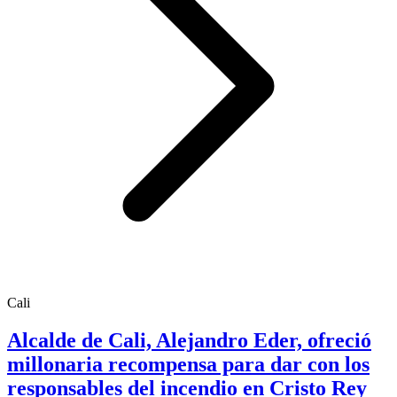
Cali
Alcalde de Cali, Alejandro Eder, ofreció
millonaria recompensa para dar con los
responsables del incendio en Cristo Rey