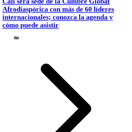
Cali será sede de la Cumbre Global
Afrodiaspórica con más de 60 líderes
internacionales; conozca la agenda y
cómo puede asistir