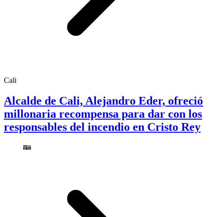
Cali
Alcalde de Cali, Alejandro Eder, ofreció
millonaria recompensa para dar con los
responsables del incendio en Cristo Rey