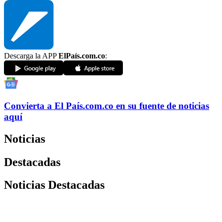
Descarga la APP
ElPaís.com.co
:
Convierta a
El País
.com.co
en su fuente de noticias
aquí
Noticias
Destacadas
Noticias Destacadas