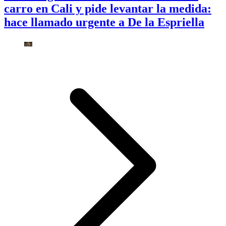
carro en Cali y pide levantar la medida:
hace llamado urgente a De la Espriella