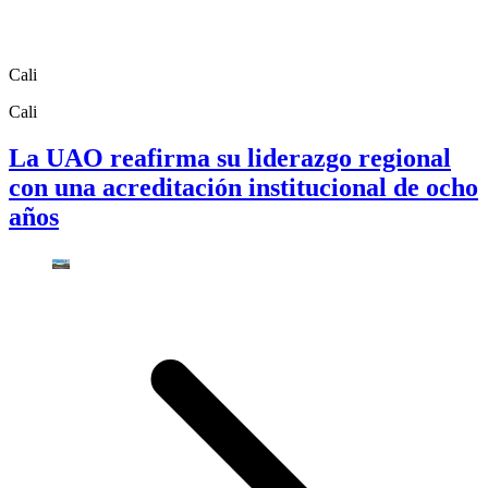
Cali
Cali
La UAO reafirma su liderazgo regional
con una acreditación institucional de ocho
años