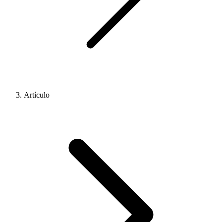
Artículo