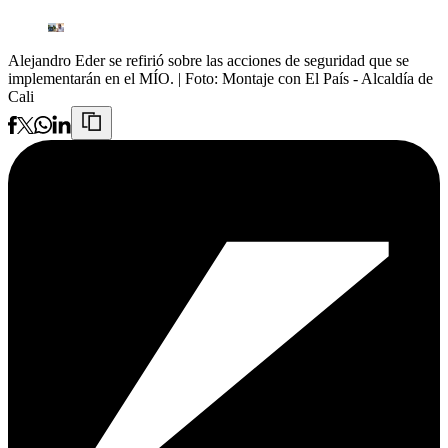
Alejandro Eder se refirió sobre las acciones de seguridad que se
implementarán en el MÍO.
| Foto:
Montaje con El País - Alcaldía de
Cali