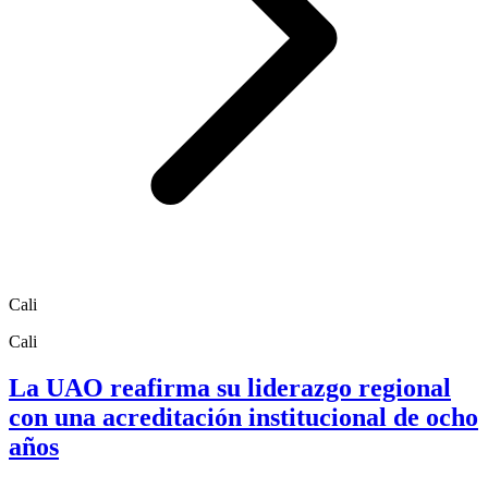
Cali
Cali
La UAO reafirma su liderazgo regional
con una acreditación institucional de ocho
años