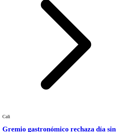
Cali
Gremio gastronómico rechaza día sin