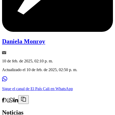
Daniela Monroy
10 de feb. de 2025, 02:10 p. m.
Actualizado el
10 de feb. de 2025, 02:50 p. m.
Sigue el canal de El País Cali en WhatsApp
Noticias