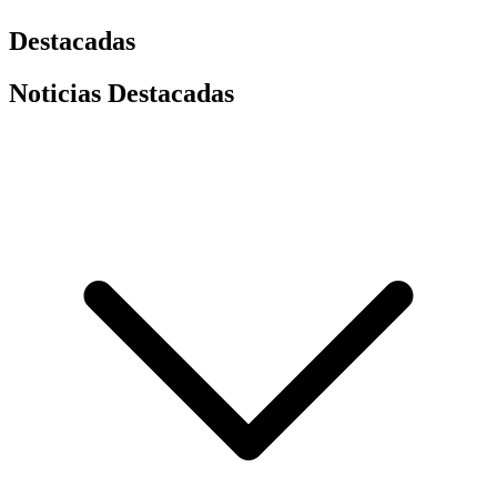
Destacadas
Noticias Destacadas