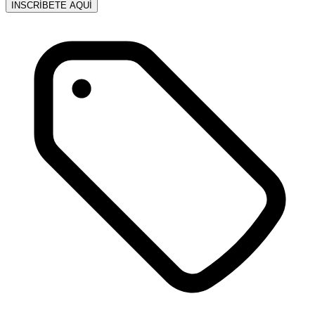
INSCRÍBETE AQUÍ