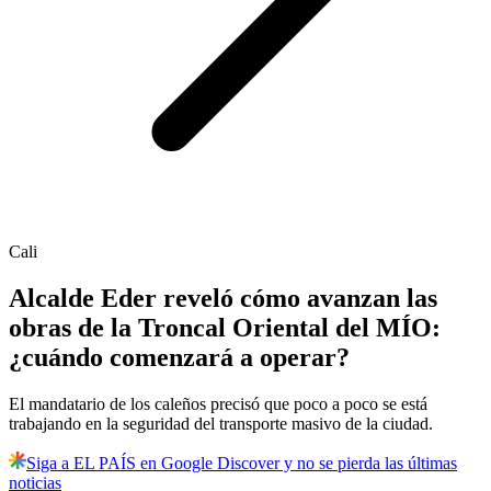
Cali
Alcalde Eder reveló cómo avanzan las
obras de la Troncal Oriental del MÍO:
¿cuándo comenzará a operar?
El mandatario de los caleños precisó que poco a poco se está
trabajando en la seguridad del transporte masivo de la ciudad.
Siga a EL PAÍS en Google Discover y no se pierda las últimas
noticias