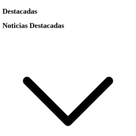
Destacadas
Noticias Destacadas