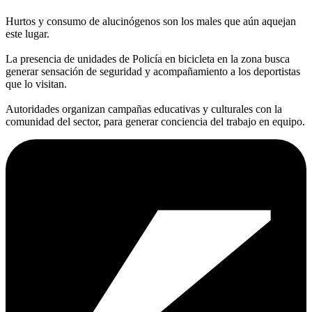
Hurtos y consumo de alucinógenos son los males que aún aquejan
este lugar.
La presencia de unidades de Policía en bicicleta en la zona busca
generar sensación de seguridad y acompañamiento a los deportistas
que lo visitan.
Autoridades organizan campañas educativas y culturales con la
comunidad del sector, para generar conciencia del trabajo en equipo.