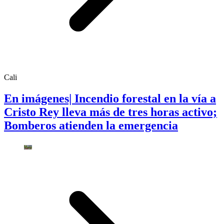
Cali
En imágenes| Incendio forestal en la vía a
Cristo Rey lleva más de tres horas activo;
Bomberos atienden la emergencia