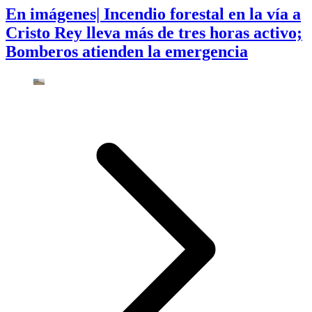
En imágenes| Incendio forestal en la vía a
Cristo Rey lleva más de tres horas activo;
Bomberos atienden la emergencia