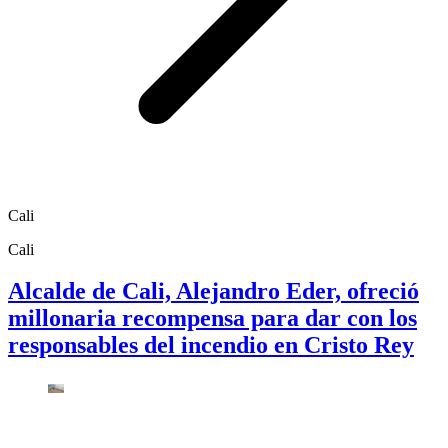
Cali
Cali
Alcalde de Cali, Alejandro Eder, ofreció
millonaria recompensa para dar con los
responsables del incendio en Cristo Rey