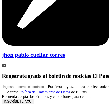
jhon pablo cuellar torres
Regístrate gratis al boletín de noticias El País
Por favor ingresa un correo electrónico
Acepto
Política de Tratamiento de Datos
de El País.
Recuerda aceptar los términos y condiciones para continuar.
INSCRÍBETE AQUÍ