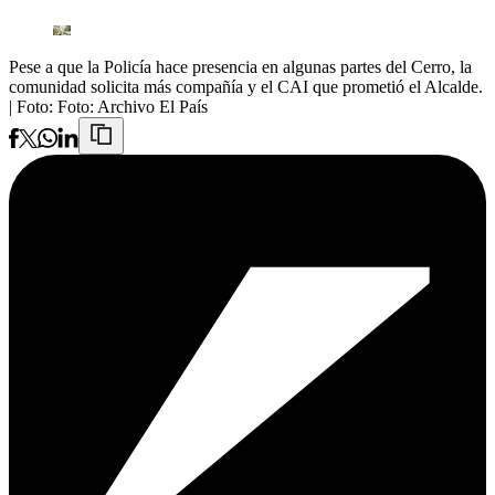
Pese a que la Policía hace presencia en algunas partes del Cerro, la
comunidad solicita más compañía y el CAI que prometió el Alcalde.
| Foto:
Foto: Archivo El País