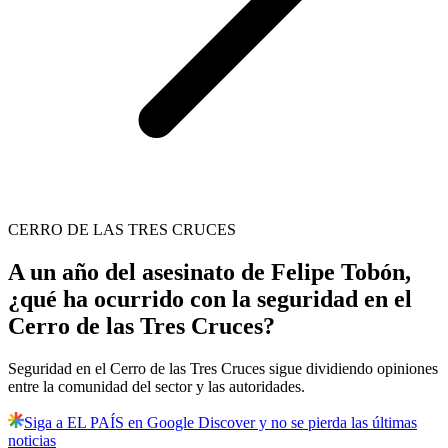
CERRO DE LAS TRES CRUCES
A un año del asesinato de Felipe Tobón,
¿qué ha ocurrido con la seguridad en el
Cerro de las Tres Cruces?
Seguridad en el Cerro de las Tres Cruces sigue dividiendo opiniones
entre la comunidad del sector y las autoridades.
Siga a EL PAÍS en Google Discover y no se pierda las últimas
noticias