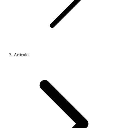
Artículo