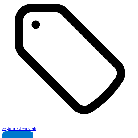
seguridad en Cali