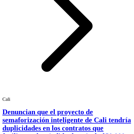
Cali
Denuncian que el proyecto de
semaforización inteligente de Cali tendría
duplicidades en los contratos que