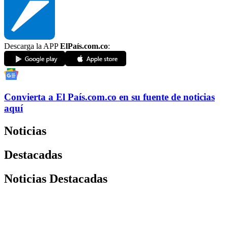
Descarga la APP
ElPaís.com.co
:
Convierta a
El País
.com.co
en su fuente de noticias
aquí
Noticias
Destacadas
Noticias Destacadas