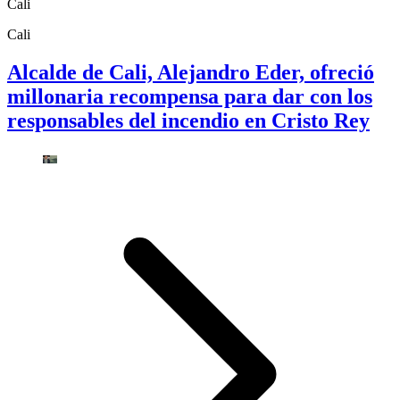
Cali
Cali
Alcalde de Cali, Alejandro Eder, ofreció
millonaria recompensa para dar con los
responsables del incendio en Cristo Rey