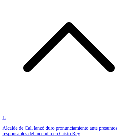
1
.
Alcalde de Cali lanzó duro pronunciamiento ante presuntos
responsables del incendio en Cristo Rey