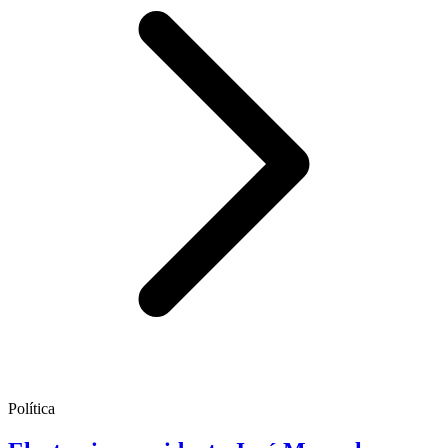
Política