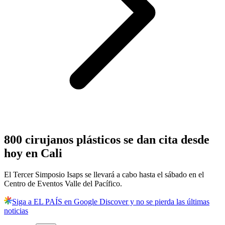
800 cirujanos plásticos se dan cita desde
hoy en Cali
El Tercer Simposio Isaps se llevará a cabo hasta el sábado en el
Centro de Eventos Valle del Pacífico.
Siga a EL PAÍS en Google Discover y no se pierda las últimas
noticias