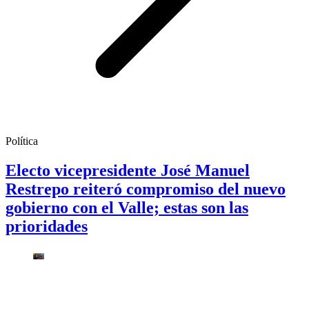
Política
Electo vicepresidente José Manuel
Restrepo reiteró compromiso del nuevo
gobierno con el Valle; estas son las
prioridades