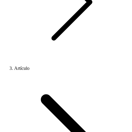
Artículo