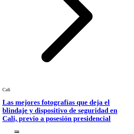
Cali
Las mejores fotografías que deja el
blindaje y dispositivo de seguridad en
Cali, previo a posesión presidencial