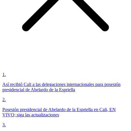
1
.
Así recibió Cali a las delegaciones internacionales para posesión
presidencial de Abelardo de la Espriella
2
.
Posesión presidencial de Abelardo de la Espriella en Cali, EN
VIVO; siga las actualizaciones
3
.