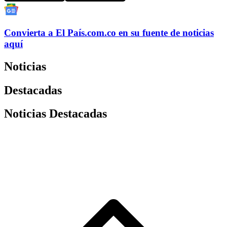
Convierta a
El País
.com.co
en su fuente de noticias
aquí
Noticias
Destacadas
Noticias Destacadas