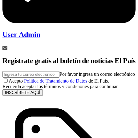
User Admin
Regístrate gratis al boletín de noticias El País
Por favor ingresa un correo electrónico
Acepto
Política de Tratamiento de Datos
de El País.
Recuerda aceptar los términos y condiciones para continuar.
INSCRÍBETE AQUÍ