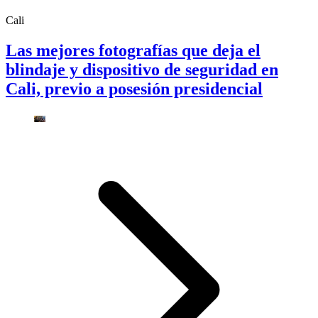
Cali
Las mejores fotografías que deja el
blindaje y dispositivo de seguridad en
Cali, previo a posesión presidencial