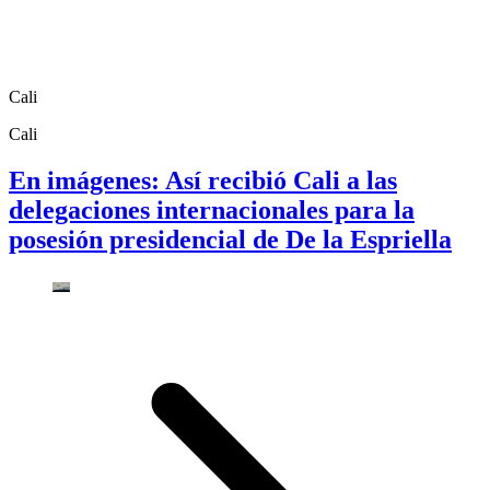
Cali
Cali
En imágenes: Así recibió Cali a las
delegaciones internacionales para la
posesión presidencial de De la Espriella