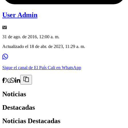
User Admin
31 de ago. de 2016, 12:00 a. m.
Actualizado el
18 de abr. de 2023, 11:29 a. m.
Sigue el canal de El País Cali en WhatsApp
Noticias
Destacadas
Noticias Destacadas