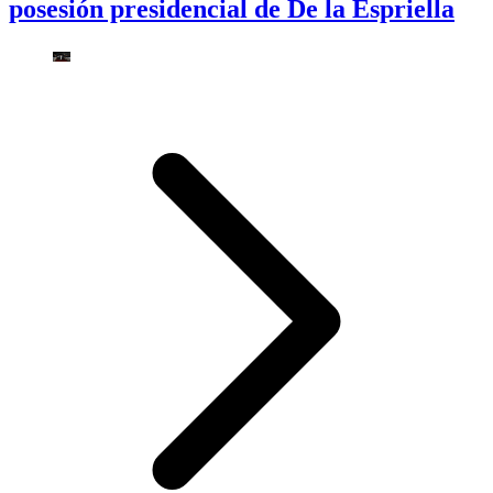
posesión presidencial de De la Espriella