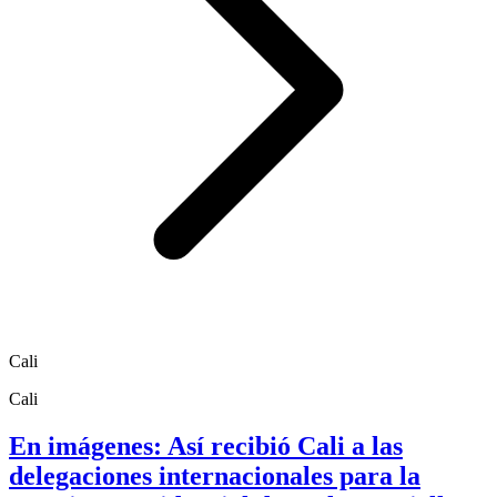
Cali
Cali
En imágenes: Así recibió Cali a las
delegaciones internacionales para la