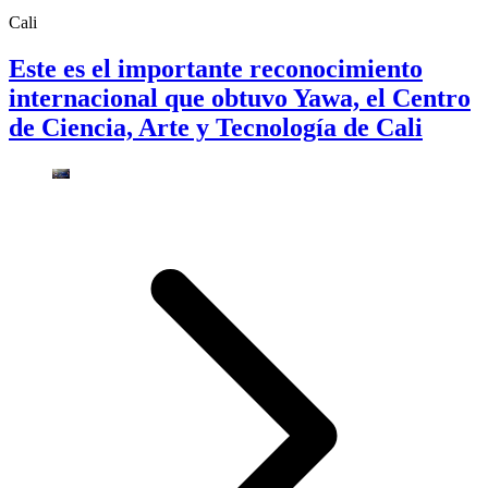
Cali
Este es el importante reconocimiento
internacional que obtuvo Yawa, el Centro
de Ciencia, Arte y Tecnología de Cali