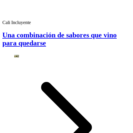
Cali Incluyente
Una combinación de sabores que vino
para quedarse