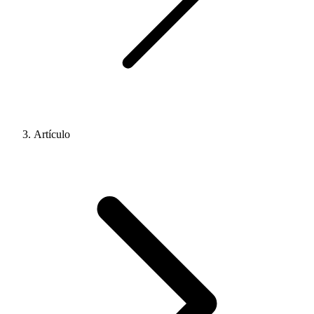
Artículo