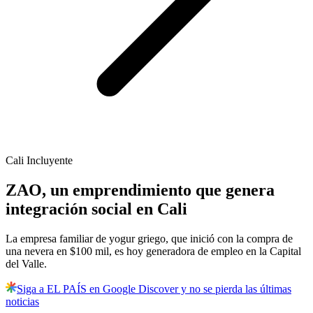
Cali Incluyente
ZAO, un emprendimiento que genera
integración social en Cali
La empresa familiar de yogur griego, que inició con la compra de
una nevera en $100 mil, es hoy generadora de empleo en la Capital
del Valle.
Siga a EL PAÍS en Google Discover y no se pierda las últimas
noticias