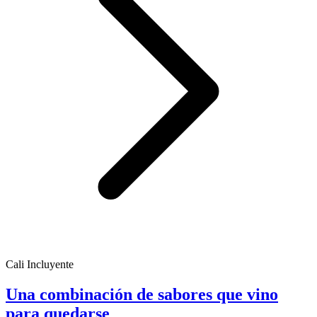
Cali Incluyente
Una combinación de sabores que vino
para quedarse