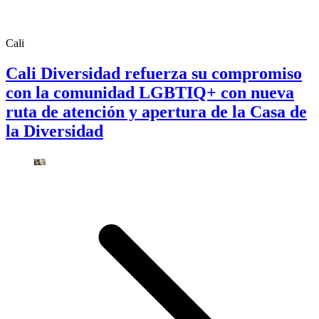
Cali
Cali Diversidad refuerza su compromiso
con la comunidad LGBTIQ+ con nueva
ruta de atención y apertura de la Casa de
la Diversidad