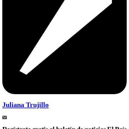
Juliana Trujillo