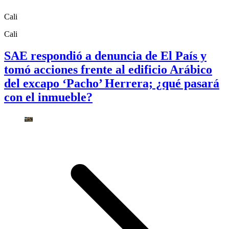
Cali
Cali
SAE respondió a denuncia de El País y
tomó acciones frente al edificio Arábico
del excapo ‘Pacho’ Herrera; ¿qué pasará
con el inmueble?