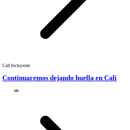
Cali Incluyente
Continuaremos dejando huella en Cali