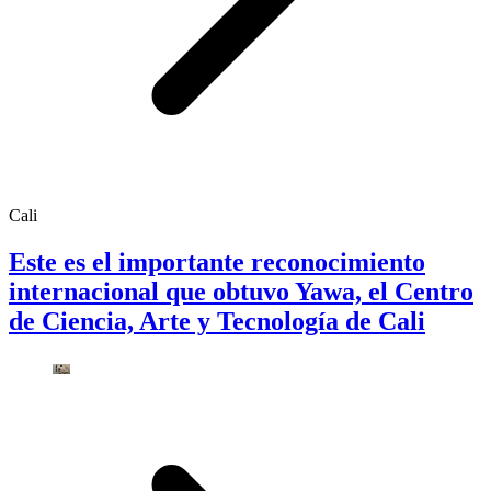
Cali
Este es el importante reconocimiento
internacional que obtuvo Yawa, el Centro
de Ciencia, Arte y Tecnología de Cali