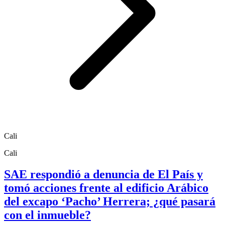
Cali
Cali
SAE respondió a denuncia de El País y
tomó acciones frente al edificio Arábico
del excapo ‘Pacho’ Herrera; ¿qué pasará
con el inmueble?