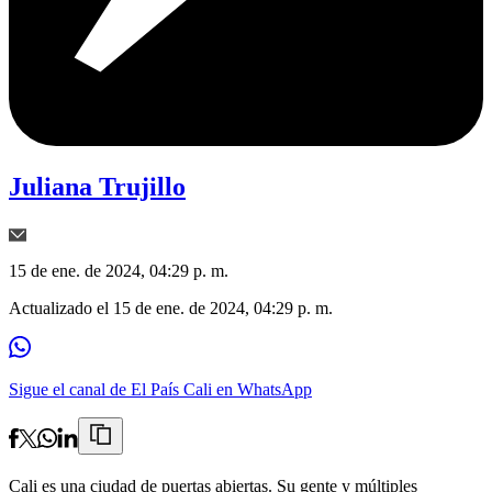
Juliana Trujillo
15 de ene. de 2024, 04:29 p. m.
Actualizado el
15 de ene. de 2024, 04:29 p. m.
Sigue el canal de El País Cali en WhatsApp
Cali es una ciudad de puertas abiertas. Su gente y múltiples