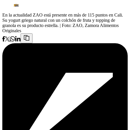
En la actualidad ZAO está presente en más de 115 puntos en Cali.
Su yogurt griego natural con un colchón de fruta y topping de
granola es su producto estrella.
| Foto:
ZAO, Zamora Alimentos
Originales