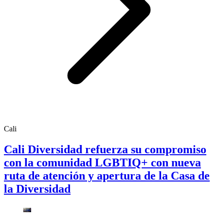
Cali
Cali Diversidad refuerza su compromiso
con la comunidad LGBTIQ+ con nueva
ruta de atención y apertura de la Casa de
la Diversidad