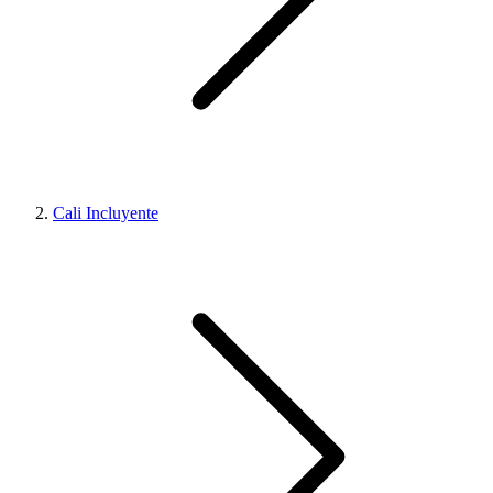
Cali Incluyente