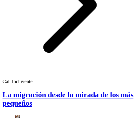
Cali Incluyente
La migración desde la mirada de los más
pequeños