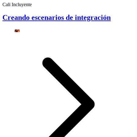
Cali Incluyente
Creando escenarios de integración