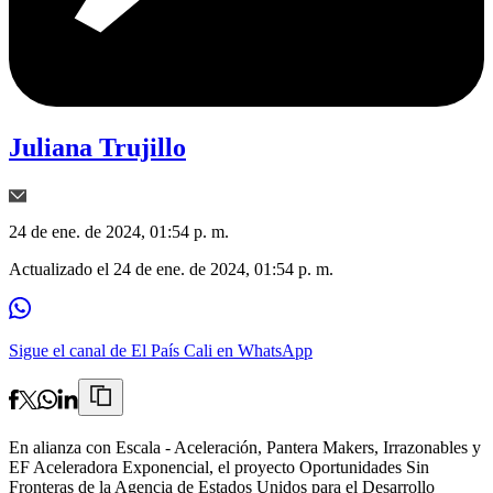
Juliana Trujillo
24 de ene. de 2024, 01:54 p. m.
Actualizado el
24 de ene. de 2024, 01:54 p. m.
Sigue el canal de El País Cali en WhatsApp
En alianza con Escala - Aceleración, Pantera Makers, Irrazonables y
EF Aceleradora Exponencial, el proyecto Oportunidades Sin
Fronteras de la Agencia de Estados Unidos para el Desarrollo