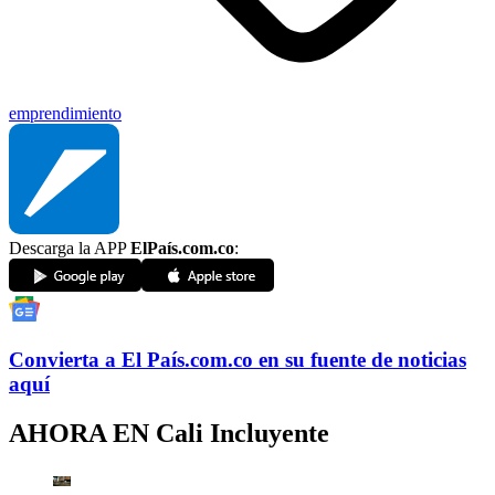
emprendimiento
Descarga la APP
ElPaís.com.co
:
Convierta a
El País
.com.co
en su fuente de noticias
aquí
AHORA EN
Cali Incluyente