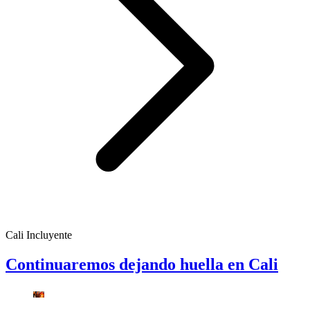
Cali Incluyente
Continuaremos dejando huella en Cali