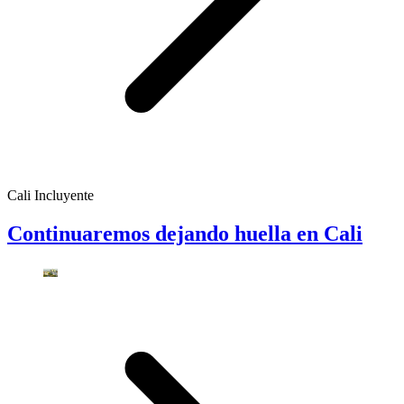
Cali Incluyente
Continuaremos dejando huella en Cali