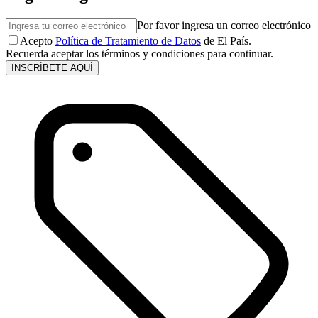
Por favor ingresa un correo electrónico
Acepto
Política de Tratamiento de Datos
de El País.
Recuerda aceptar los términos y condiciones para continuar.
INSCRÍBETE AQUÍ