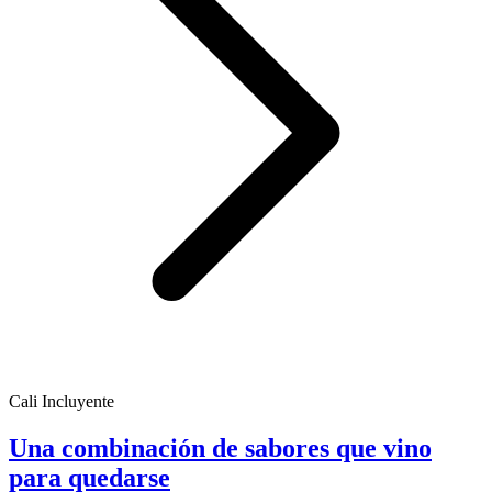
Cali Incluyente
Una combinación de sabores que vino
para quedarse