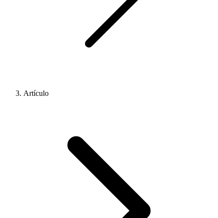
Artículo