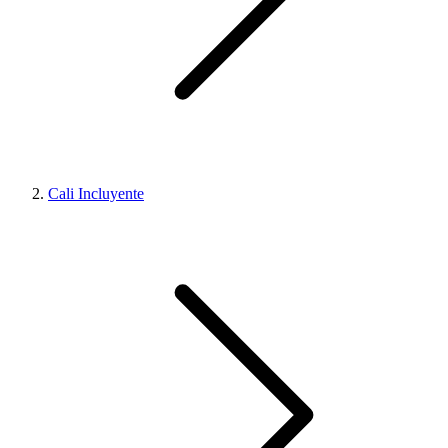
Cali Incluyente