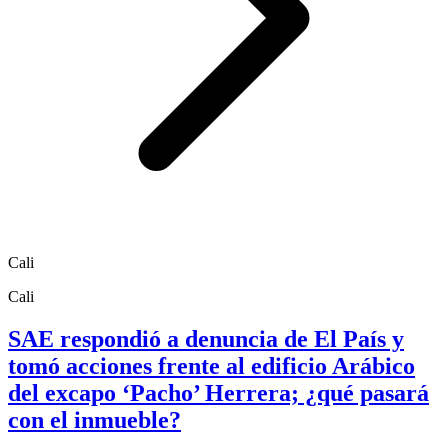
Cali
Cali
SAE respondió a denuncia de El País y
tomó acciones frente al edificio Arábico
del excapo ‘Pacho’ Herrera; ¿qué pasará
con el inmueble?