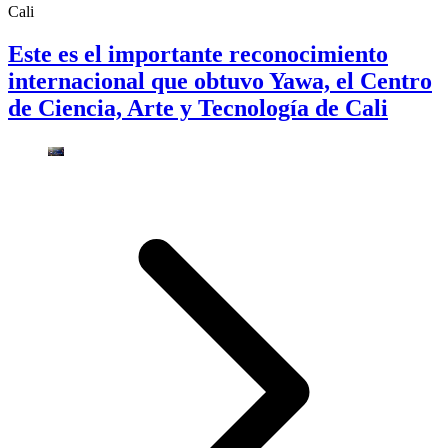
Cali
Este es el importante reconocimiento
internacional que obtuvo Yawa, el Centro
de Ciencia, Arte y Tecnología de Cali