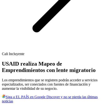
Cali Incluyente
USAID realiza Mapeo de
Emprendimientos con lente migratorio
Los emprendimientos que se registren podrán acceder a servicios
especializados, ser conectados con fuentes de financiación y
aumentar la visibilidad de su negocio.
Siga a EL PAÍS en Google Discover y no se pierda las últimas
noticias