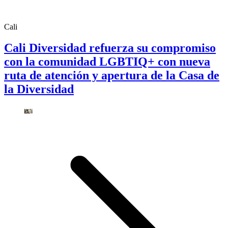
Cali
Cali Diversidad refuerza su compromiso
con la comunidad LGBTIQ+ con nueva
ruta de atención y apertura de la Casa de
la Diversidad