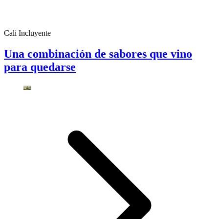
Cali Incluyente
Una combinación de sabores que vino
para quedarse