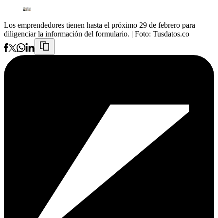
Los emprendedores tienen hasta el próximo 29 de febrero para
diligenciar la información del formulario.
| Foto:
Tusdatos.co