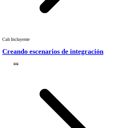
Cali Incluyente
Creando escenarios de integración