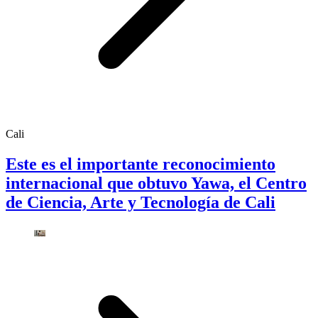
Cali
Este es el importante reconocimiento
internacional que obtuvo Yawa, el Centro
de Ciencia, Arte y Tecnología de Cali