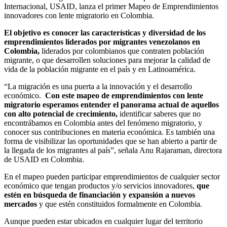
Internacional, USAID, lanza el primer Mapeo de Emprendimientos
innovadores con lente migratorio en Colombia.
El objetivo es conocer las características y diversidad de los
emprendimientos liderados por migrantes venezolanos en
Colombia,
liderados por colombianos que contraten población
migrante, o que desarrollen soluciones para mejorar la calidad de
vida de la población migrante en el país y en Latinoamérica.
“La migración es una puerta a la innovación y el desarrollo
económico.
Con este mapeo de emprendimientos con lente
migratorio esperamos entender el panorama actual de aquellos
con alto potencial de crecimiento,
identificar saberes que no
encontrábamos en Colombia antes del fenómeno migratorio, y
conocer sus contribuciones en materia económica. Es también una
forma de visibilizar las oportunidades que se han abierto a partir de
la llegada de los migrantes al país”, señala Anu Rajaraman, directora
de USAID en Colombia.
En el mapeo pueden participar emprendimientos de cualquier sector
económico que tengan productos y/o servicios innovadores,
que
estén en búsqueda de financiación y expansión a nuevos
mercados
y que estén constituidos formalmente en Colombia.
Aunque pueden estar ubicados en cualquier lugar del territorio