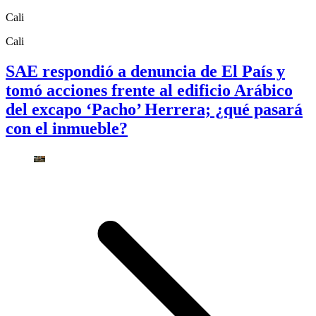
Cali
Cali
SAE respondió a denuncia de El País y
tomó acciones frente al edificio Arábico
del excapo ‘Pacho’ Herrera; ¿qué pasará
con el inmueble?