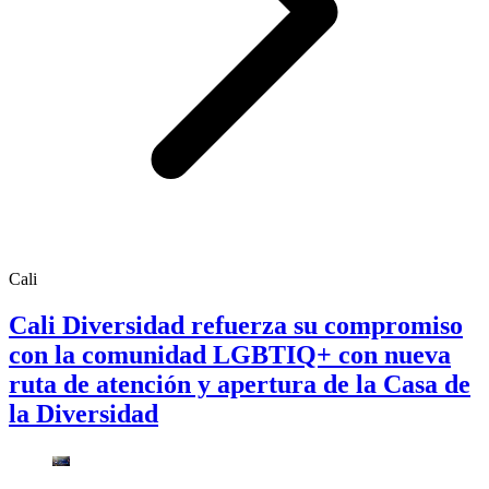
Cali
Cali Diversidad refuerza su compromiso
con la comunidad LGBTIQ+ con nueva
ruta de atención y apertura de la Casa de
la Diversidad