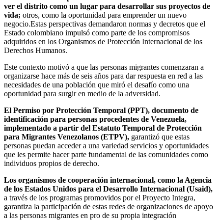
ver el distrito como un lugar para desarrollar sus proyectos de
vida;
otros, como la oportunidad para emprender un nuevo
negocio.Estas perspectivas demandaron normas y decretos que el
Estado colombiano impulsó como parte de los compromisos
adquiridos en los Organismos de Protección Internacional de los
Derechos Humanos.
Este contexto motivó a que las personas migrantes comenzaran a
organizarse hace más de seis años para dar respuesta en red a las
necesidades de una población que miró el desafío como una
oportunidad para surgir en medio de la adversidad.
El Permiso por Protección Temporal (PPT), documento de
identificación para personas procedentes de Venezuela,
implementado a partir del Estatuto Temporal de Protección
para Migrantes Venezolanos (ETPV),
garantizó que estas
personas puedan acceder a una variedad servicios y oportunidades
que les permite hacer parte fundamental de las comunidades como
individuos propios de derecho.
Los organismos de cooperación internacional, como la Agencia
de los Estados Unidos para el Desarrollo Internacional (Usaid),
a través de los programas promovidos por el Proyecto Integra,
garantiza la participación de estas redes de organizaciones de apoyo
a las personas migrantes en pro de su propia integración