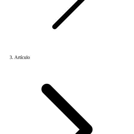
Artículo