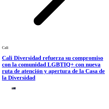
Cali
Cali Diversidad refuerza su compromiso
con la comunidad LGBTIQ+ con nueva
ruta de atención y apertura de la Casa de
la Diversidad