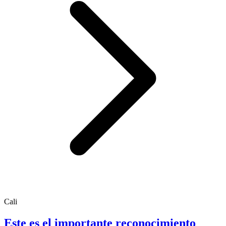
Cali
Este es el importante reconocimiento