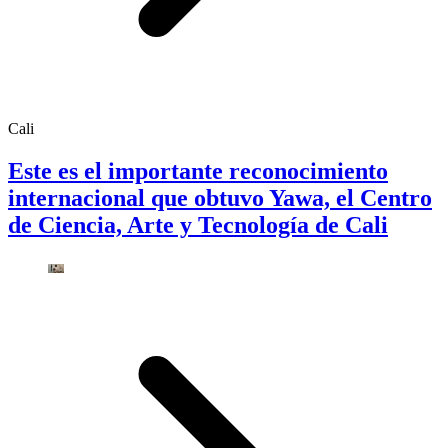
Cali
Este es el importante reconocimiento
internacional que obtuvo Yawa, el Centro
de Ciencia, Arte y Tecnología de Cali