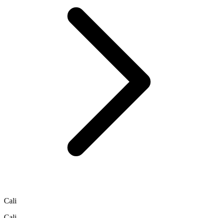
Cali
Cali