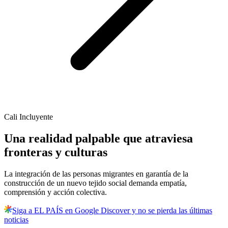
Cali Incluyente
Una realidad palpable que atraviesa
fronteras y culturas
La integración de las personas migrantes en garantía de la
construcción de un nuevo tejido social demanda empatía,
comprensión y acción colectiva.
Siga a EL PAÍS en Google Discover y no se pierda las últimas
noticias