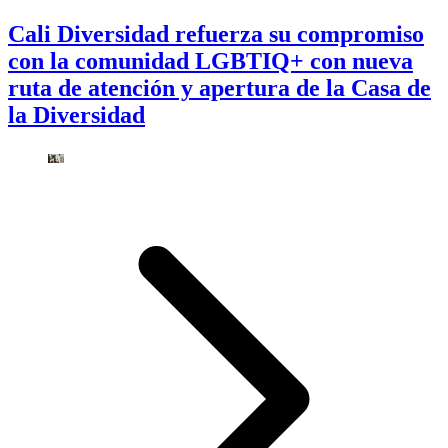
Cali Diversidad refuerza su compromiso
con la comunidad LGBTIQ+ con nueva
ruta de atención y apertura de la Casa de
la Diversidad