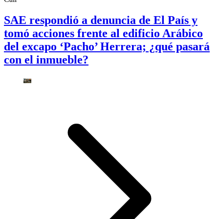
SAE respondió a denuncia de El País y
tomó acciones frente al edificio Arábico
del excapo ‘Pacho’ Herrera; ¿qué pasará
con el inmueble?