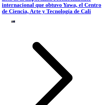
internacional que obtuvo Yawa, el Centro
de Ciencia, Arte y Tecnología de Cali