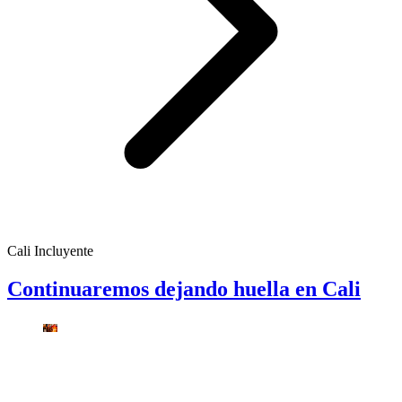
Cali Incluyente
Continuaremos dejando huella en Cali