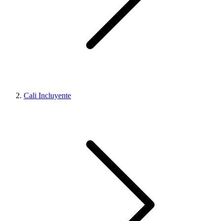
Cali Incluyente