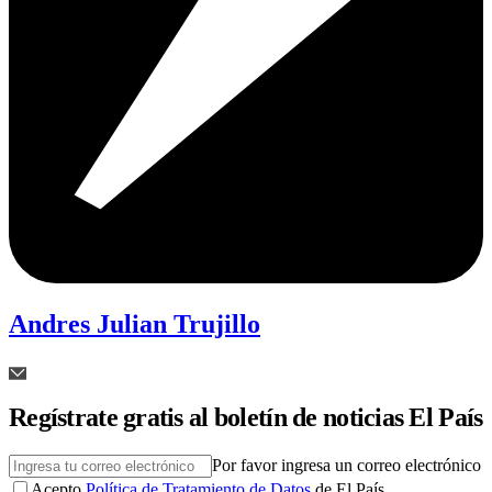
Andres Julian Trujillo
Regístrate gratis al boletín de noticias El País
Por favor ingresa un correo electrónico
Acepto
Política de Tratamiento de Datos
de El País.