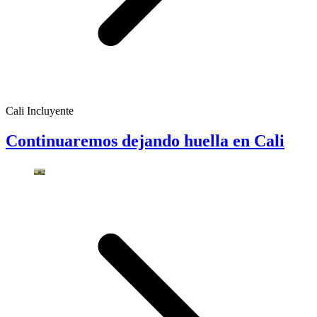
Cali Incluyente
Continuaremos dejando huella en Cali