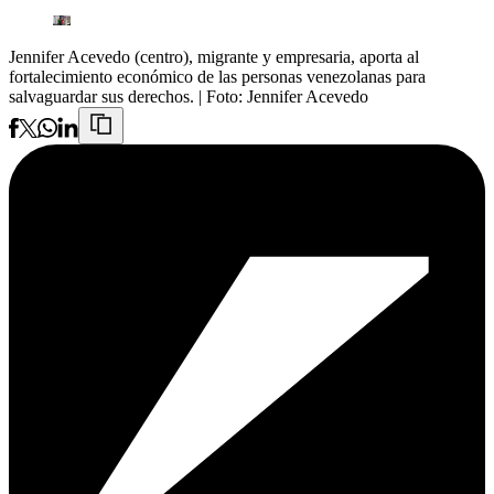
Jennifer Acevedo (centro), migrante y empresaria, aporta al
fortalecimiento económico de las personas venezolanas para
salvaguardar sus derechos.
| Foto:
Jennifer Acevedo