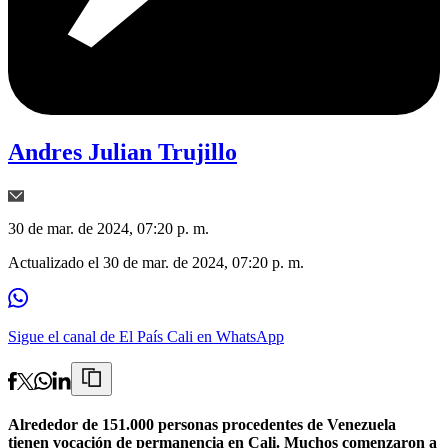
Andres Julian Trujillo
30 de mar. de 2024, 07:20 p. m.
Actualizado el
30 de mar. de 2024, 07:20 p. m.
Sigue el canal de El País Cali en WhatsApp
Alrededor de 151.000 personas procedentes de Venezuela
tienen vocación de permanencia en Cali. Muchos comenzaron a