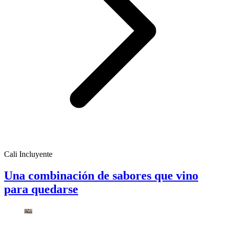
Cali Incluyente
Una combinación de sabores que vino
para quedarse