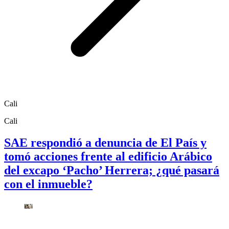
Cali
Cali
SAE respondió a denuncia de El País y
tomó acciones frente al edificio Arábico
del excapo ‘Pacho’ Herrera; ¿qué pasará
con el inmueble?