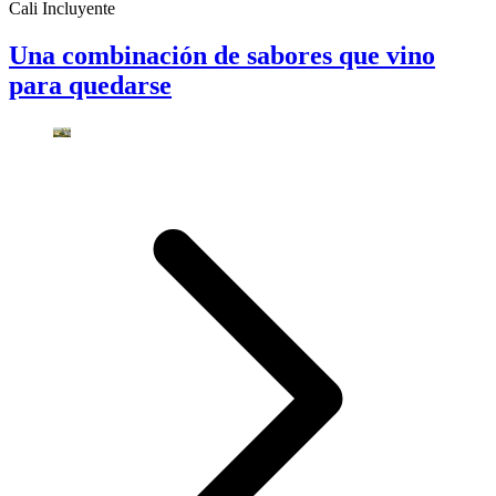
Cali Incluyente
Una combinación de sabores que vino
para quedarse