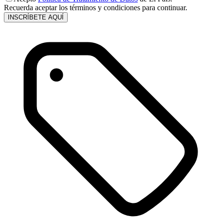
Recuerda aceptar los términos y condiciones para continuar.
INSCRÍBETE AQUÍ