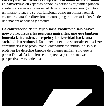
en convertirse en
espacios donde las personas migrantes pueden
acudir y acceder a una variedad de servicios de manera gratuita en
un mismo lugar, y a su vez funcionar como un primer lugar de
encuentro para el redireccionamiento que garantice su inclusión de
una manera adecuada y efectiva.
La construcción de un tejido social robusto no solo provee
apoyo y recursos a las personas migrantes, sino que también
fomenta la inclusión, el respeto y la diversidad hacia una
sociedad intercultural.
En la medida en que se fortalecen los lazos
comunitarios y se promueve el entendimiento mutuo, no solo se
protegen los derechos básicos de quienes migran, sino que la
población caleña también se enriquece a partir de nuevas
perspectivas y experiencias.