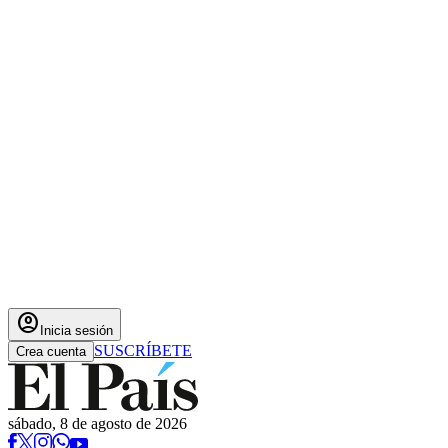
account_circle
Inicia sesión
SUSCRÍBETE
Crea cuenta
sábado, 8 de agosto de 2026