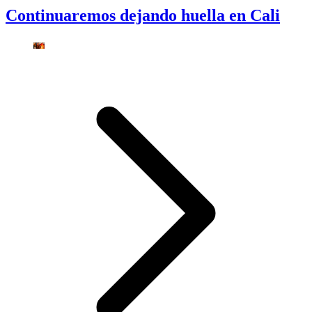
Continuaremos dejando huella en Cali