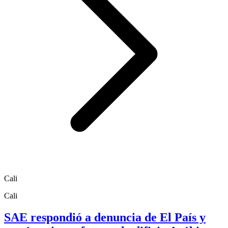
Cali
Cali
SAE respondió a denuncia de El País y