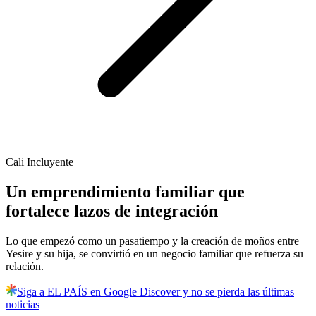
Cali Incluyente
Un emprendimiento familiar que
fortalece lazos de integración
Lo que empezó como un pasatiempo y la creación de moños entre
Yesire y su hija, se convirtió en un negocio familiar que refuerza su
relación.
Siga a EL PAÍS en Google Discover y no se pierda las últimas
noticias