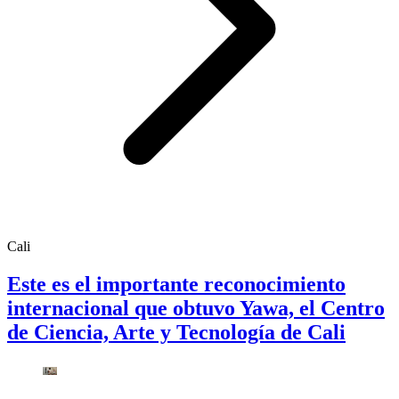
Cali
Este es el importante reconocimiento
internacional que obtuvo Yawa, el Centro
de Ciencia, Arte y Tecnología de Cali