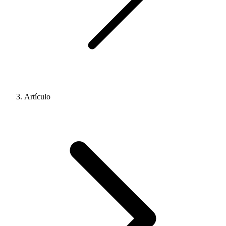
Artículo