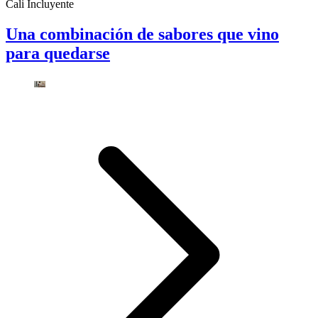
Cali Incluyente
Una combinación de sabores que vino
para quedarse