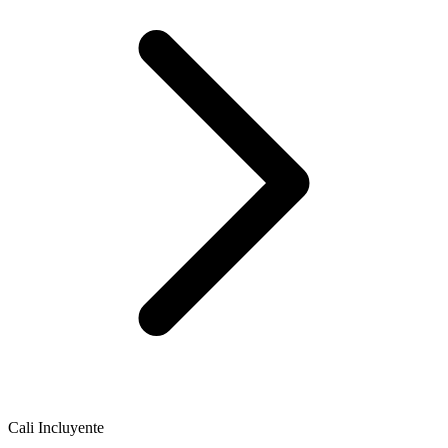
Cali Incluyente