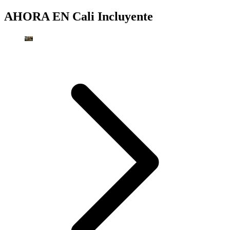
AHORA EN
Cali Incluyente