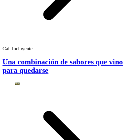
Cali Incluyente
Una combinación de sabores que vino
para quedarse