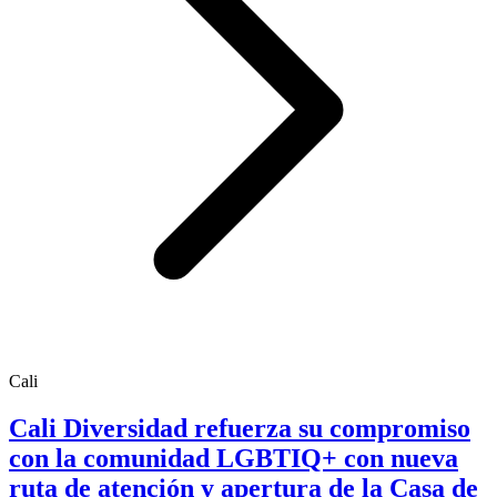
Cali
Cali Diversidad refuerza su compromiso
con la comunidad LGBTIQ+ con nueva
ruta de atención y apertura de la Casa de