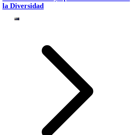
la Diversidad