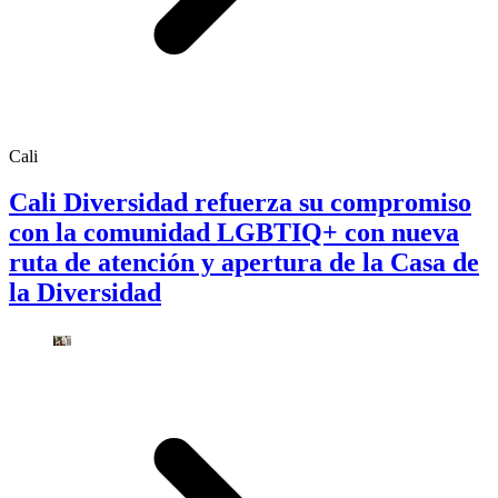
Cali
Cali Diversidad refuerza su compromiso
con la comunidad LGBTIQ+ con nueva
ruta de atención y apertura de la Casa de
la Diversidad