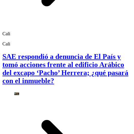
Cali
Cali
SAE respondió a denuncia de El País y
tomó acciones frente al edificio Arábico
del excapo ‘Pacho’ Herrera; ¿qué pasará
con el inmueble?