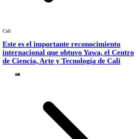
Cali
Este es el importante reconocimiento
internacional que obtuvo Yawa, el Centro
de Ciencia, Arte y Tecnología de Cali