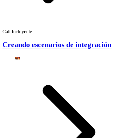
Cali Incluyente
Creando escenarios de integración