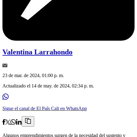
Valentina Larrahondo
23 de mar. de 2024, 01:00 p. m.
Actualizado el
14 de may. de 2024, 02:34 p. m.
Sigue el canal de El País Cali en WhatsApp
Algunos emprendimientos surgen de la necesidad del sustento y