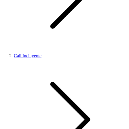
Cali Incluyente