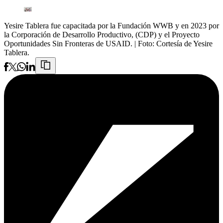
Yesire Tablera fue capacitada por la Fundación WWB y en 2023 por
la Corporación de Desarrollo Productivo, (CDP) y el Proyecto
Oportunidades Sin Fronteras de USAID.
| Foto:
Cortesía de Yesire
Tablera.