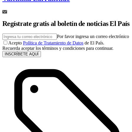
Regístrate gratis al boletín de noticias El País
Por favor ingresa un correo electrónico
Acepto
Política de Tratamiento de Datos
de El País.
Recuerda aceptar los términos y condiciones para continuar.
INSCRÍBETE AQUÍ