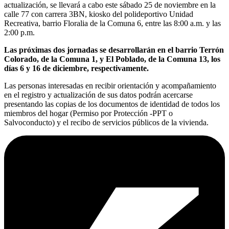
actualización, se llevará a cabo este sábado 25 de noviembre en la
calle 77 con carrera 3BN, kiosko del polideportivo Unidad
Recreativa, barrio Floralia de la Comuna 6, entre las 8:00 a.m. y las
2:00 p.m.
Las próximas dos jornadas se desarrollarán en el barrio Terrón
Colorado, de la Comuna 1, y El Poblado, de la Comuna 13, los
días 6 y 16 de diciembre, respectivamente.
Las personas interesadas en recibir orientación y acompañamiento
en el registro y actualización de sus datos podrán acercarse
presentando las copias de los documentos de identidad de todos los
miembros del hogar (Permiso por Protección -PPT o
Salvoconducto) y el recibo de servicios públicos de la vivienda.