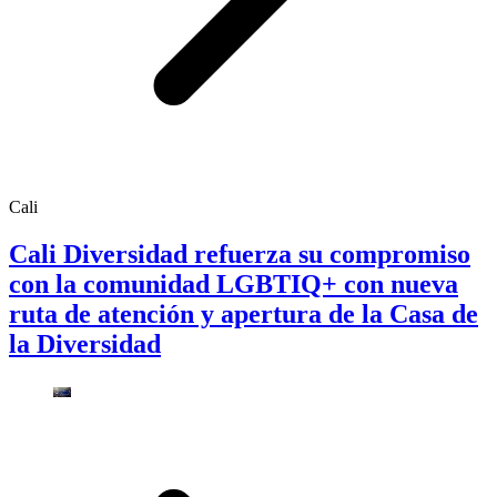
Cali
Cali Diversidad refuerza su compromiso
con la comunidad LGBTIQ+ con nueva
ruta de atención y apertura de la Casa de
la Diversidad