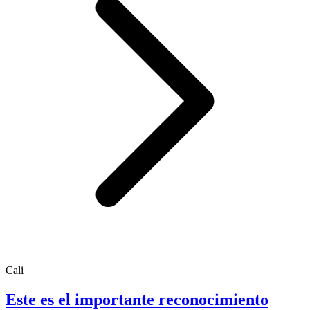
Cali
Este es el importante reconocimiento