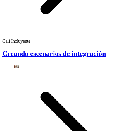
Cali Incluyente
Creando escenarios de integración