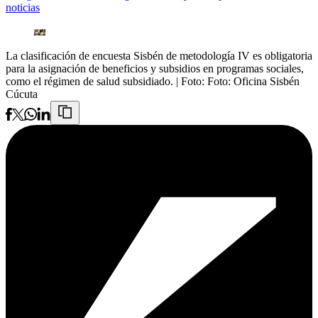
noticias
La clasificación de encuesta Sisbén de metodología IV es obligatoria
para la asignación de beneficios y subsidios en programas sociales,
como el régimen de salud subsidiado.
| Foto:
Foto: Oficina Sisbén
Cúcuta