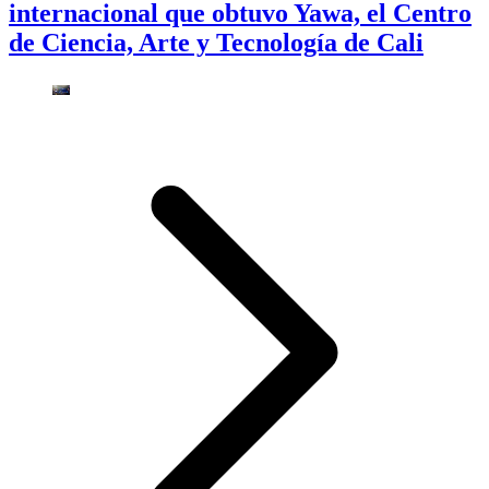
internacional que obtuvo Yawa, el Centro
de Ciencia, Arte y Tecnología de Cali