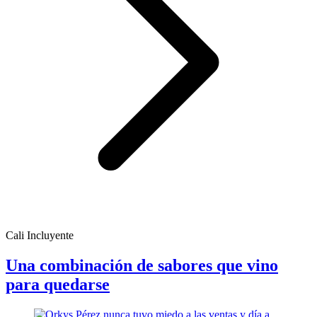
Cali Incluyente
Una combinación de sabores que vino
para quedarse