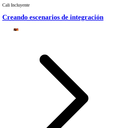
Cali Incluyente
Creando escenarios de integración