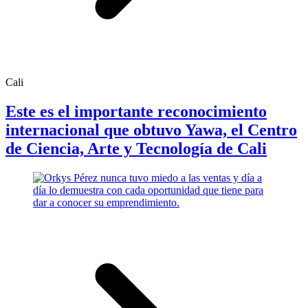
Cali
Este es el importante reconocimiento
internacional que obtuvo Yawa, el Centro
de Ciencia, Arte y Tecnología de Cali