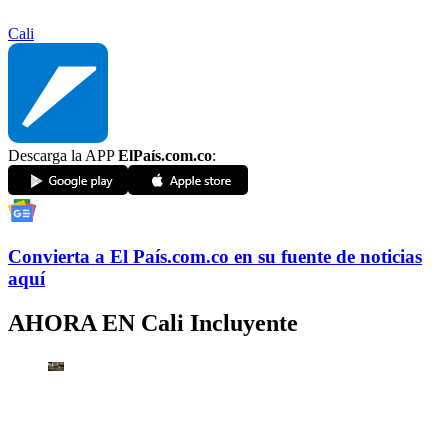
Cali
Descarga la APP
ElPaís.com.co
:
Convierta a
El País
.com.co
en su fuente de noticias
aquí
AHORA EN
Cali Incluyente