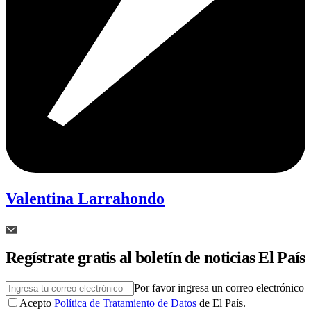
Valentina Larrahondo
Regístrate gratis al boletín de noticias El País
Por favor ingresa un correo electrónico
Acepto
Política de Tratamiento de Datos
de El País.