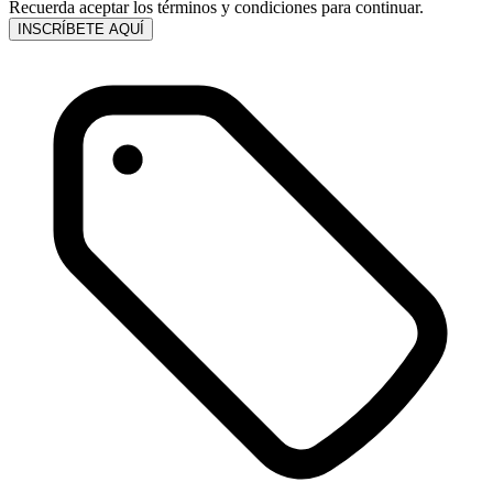
Recuerda aceptar los términos y condiciones para continuar.
INSCRÍBETE AQUÍ