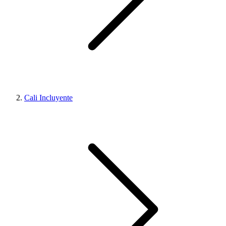
Cali Incluyente