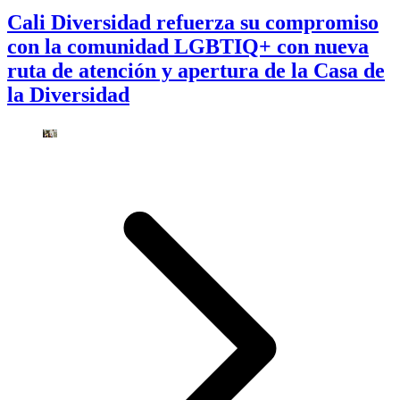
Cali Diversidad refuerza su compromiso
con la comunidad LGBTIQ+ con nueva
ruta de atención y apertura de la Casa de
la Diversidad