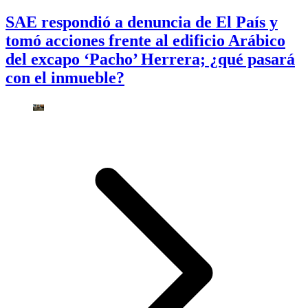
SAE respondió a denuncia de El País y
tomó acciones frente al edificio Arábico
del excapo ‘Pacho’ Herrera; ¿qué pasará
con el inmueble?