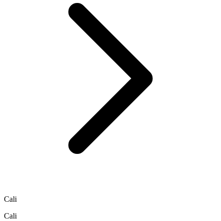
Cali
Cali