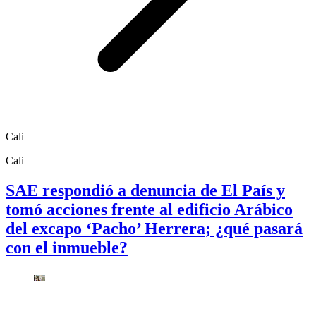
Cali
Cali
SAE respondió a denuncia de El País y
tomó acciones frente al edificio Arábico
del excapo ‘Pacho’ Herrera; ¿qué pasará
con el inmueble?