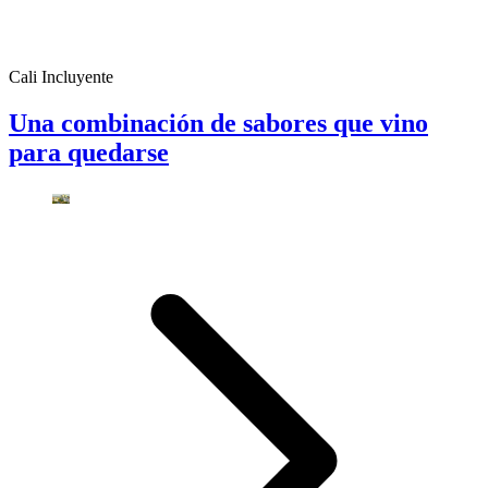
Cali Incluyente
Una combinación de sabores que vino
para quedarse