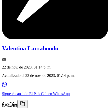
Valentina Larrahondo
22 de nov. de 2023, 01:14 p. m.
Actualizado el
22 de nov. de 2023, 01:14 p. m.
Sigue el canal de El País Cali en WhatsApp