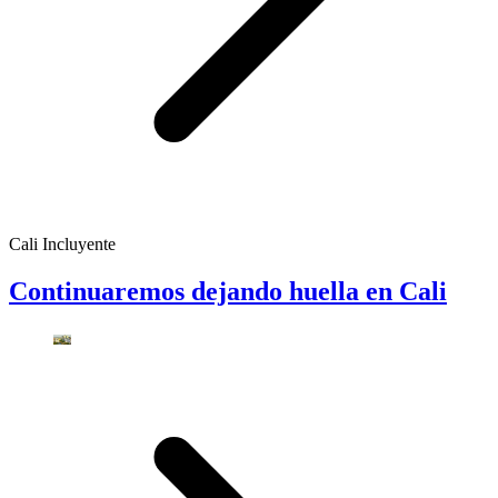
Cali Incluyente
Continuaremos dejando huella en Cali