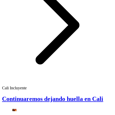
Cali Incluyente
Continuaremos dejando huella en Cali