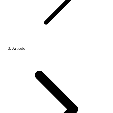
Artículo