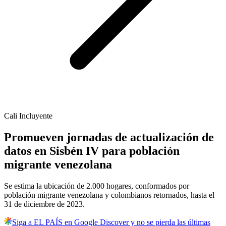
Cali Incluyente
Promueven jornadas de actualización de
datos en Sisbén IV para población
migrante venezolana
Se estima la ubicación de 2.000 hogares, conformados por
población migrante venezolana y colombianos retornados, hasta el
31 de diciembre de 2023.
Siga a EL PAÍS en Google Discover y no se pierda las últimas