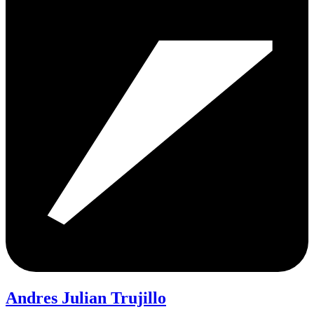
Andres Julian Trujillo