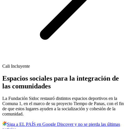
Cali Incluyente
Espacios sociales para la integración de
las comunidades
La Fundación Sidoc restauró distintos espacios deportivos en la
Comuna 1, en el marco de su proyecto Tiempo de Panas, con el fin
de que estos lugares ayuden a la socialización y cohesión de la
comunidad.
Siga a EL PAÍS en Google Discover y no se pierda las últimas