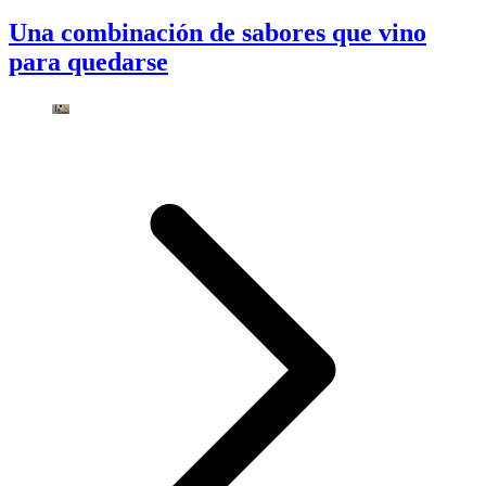
Una combinación de sabores que vino
para quedarse