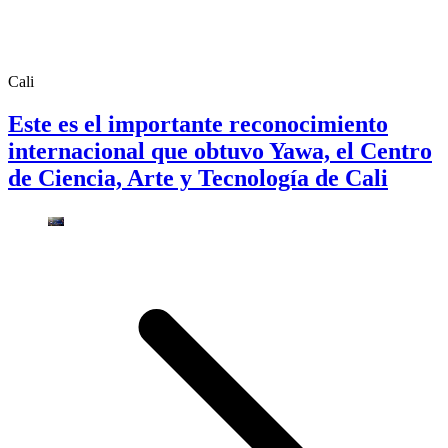
Cali
Este es el importante reconocimiento
internacional que obtuvo Yawa, el Centro
de Ciencia, Arte y Tecnología de Cali