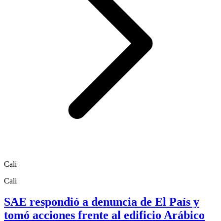
Cali
Cali
SAE respondió a denuncia de El País y
tomó acciones frente al edificio Arábico