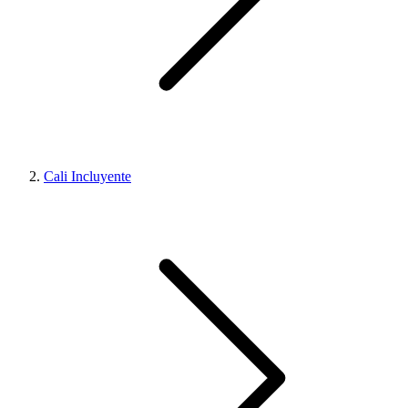
Cali Incluyente