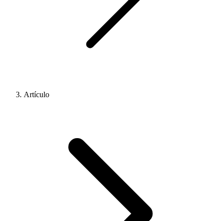
Artículo