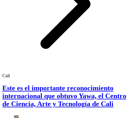
Cali
Este es el importante reconocimiento
internacional que obtuvo Yawa, el Centro
de Ciencia, Arte y Tecnología de Cali