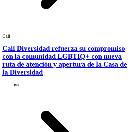
Cali
Cali Diversidad refuerza su compromiso
con la comunidad LGBTIQ+ con nueva
ruta de atención y apertura de la Casa de
la Diversidad