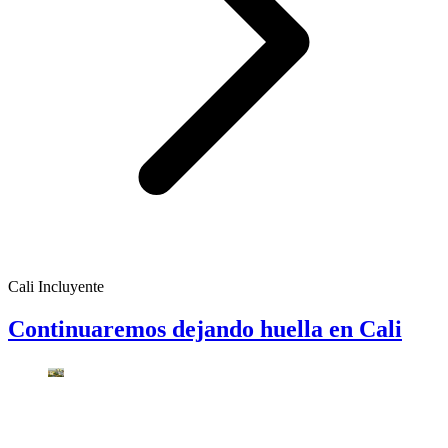
Cali Incluyente
Continuaremos dejando huella en Cali