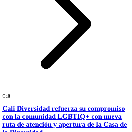
Cali
Cali Diversidad refuerza su compromiso
con la comunidad LGBTIQ+ con nueva
ruta de atención y apertura de la Casa de