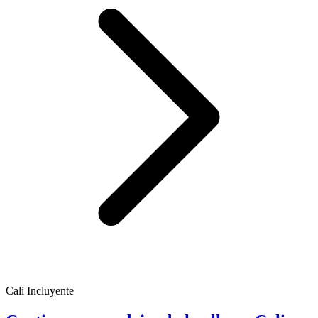
Cali Incluyente