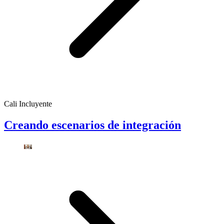
Cali Incluyente
Creando escenarios de integración