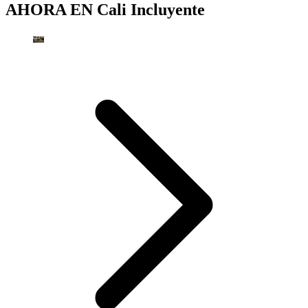
AHORA EN
Cali Incluyente