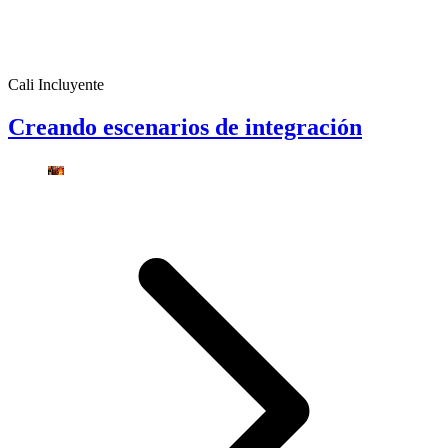
Cali Incluyente
Creando escenarios de integración