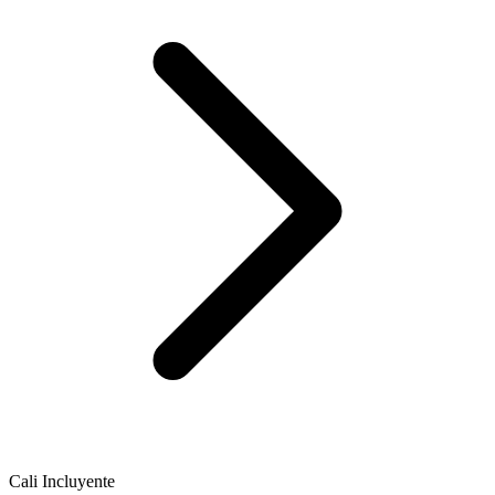
Cali Incluyente