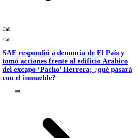
Cali
Cali
SAE respondió a denuncia de El País y
tomó acciones frente al edificio Arábico
del excapo ‘Pacho’ Herrera; ¿qué pasará
con el inmueble?