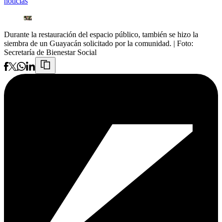
noticias
Durante la restauración del espacio público, también se hizo la
siembra de un Guayacán solicitado por la comunidad.
| Foto:
Secretaría de Bienestar Social