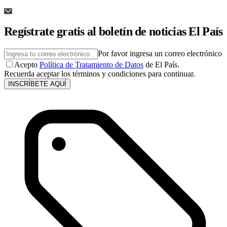
Regístrate gratis al boletín de noticias El País
Por favor ingresa un correo electrónico
Acepto
Política de Tratamiento de Datos
de El País.
Recuerda aceptar los términos y condiciones para continuar.
INSCRÍBETE AQUÍ