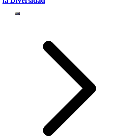
la Diversidad