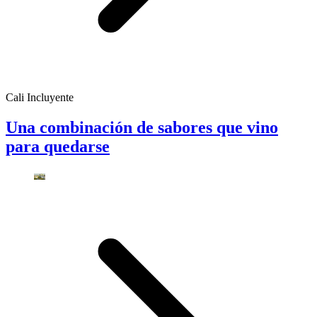
Cali Incluyente
Una combinación de sabores que vino
para quedarse