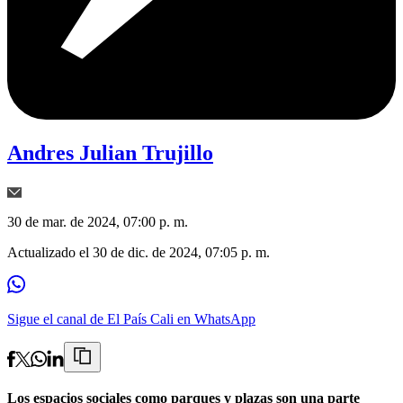
Andres Julian Trujillo
30 de mar. de 2024, 07:00 p. m.
Actualizado el
30 de dic. de 2024, 07:05 p. m.
Sigue el canal de El País Cali en WhatsApp
Los espacios sociales como parques y plazas son una parte