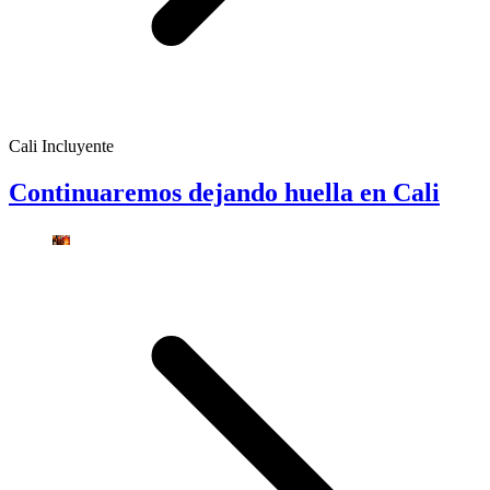
Cali Incluyente
Continuaremos dejando huella en Cali