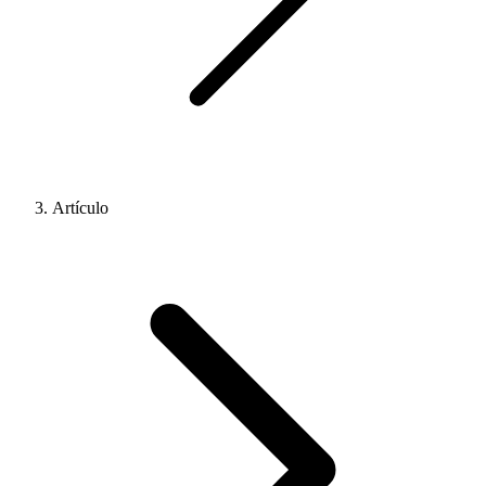
Artículo