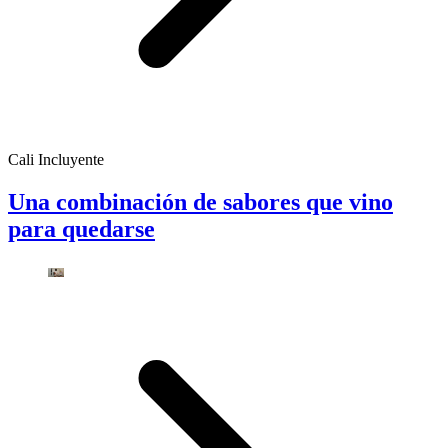
Cali Incluyente
Una combinación de sabores que vino
para quedarse