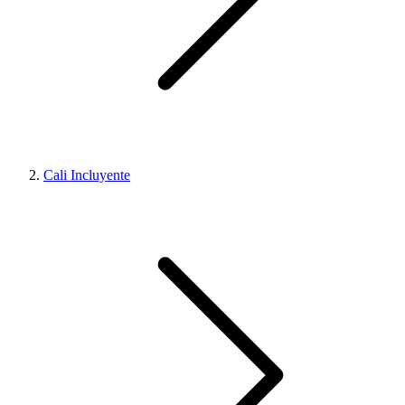
Cali Incluyente