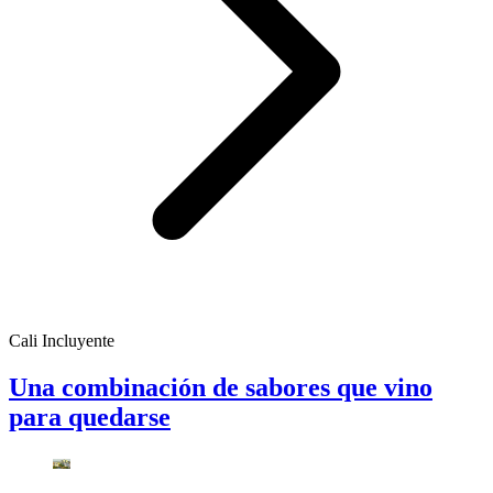
Cali Incluyente
Una combinación de sabores que vino
para quedarse