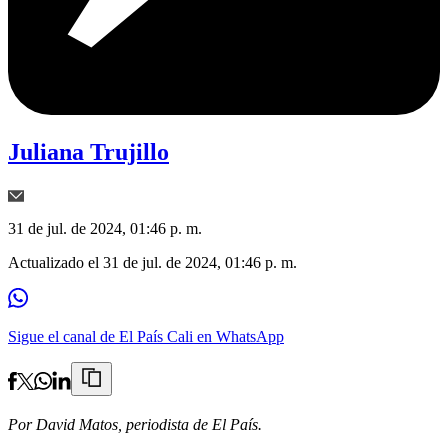
Juliana Trujillo
31 de jul. de 2024, 01:46 p. m.
Actualizado el
31 de jul. de 2024, 01:46 p. m.
Sigue el canal de El País Cali en WhatsApp
Por David Matos, periodista de El País.