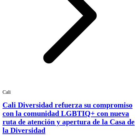
Cali
Cali Diversidad refuerza su compromiso
con la comunidad LGBTIQ+ con nueva
ruta de atención y apertura de la Casa de
la Diversidad