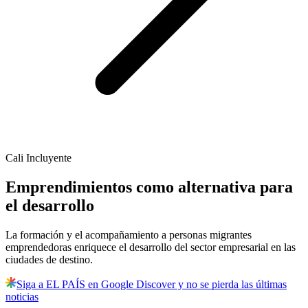
Cali Incluyente
Emprendimientos como alternativa para
el desarrollo
La formación y el acompañamiento a personas migrantes
emprendedoras enriquece el desarrollo del sector empresarial en las
ciudades de destino.
Siga a EL PAÍS en Google Discover y no se pierda las últimas
noticias