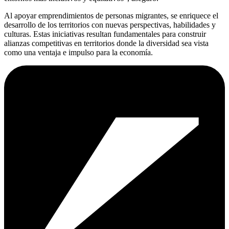
Al apoyar emprendimientos de personas migrantes, se enriquece el
desarrollo de los territorios con nuevas perspectivas, habilidades y
culturas. Estas iniciativas resultan fundamentales para construir
alianzas competitivas en territorios donde la diversidad sea vista
como una ventaja e impulso para la economía.