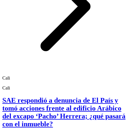
Cali
Cali
SAE respondió a denuncia de El País y
tomó acciones frente al edificio Arábico
del excapo ‘Pacho’ Herrera; ¿qué pasará
con el inmueble?