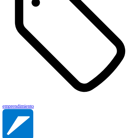
emprendimiento