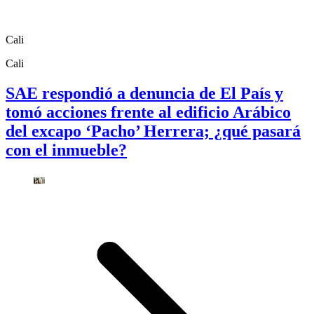
Cali
Cali
SAE respondió a denuncia de El País y
tomó acciones frente al edificio Arábico
del excapo ‘Pacho’ Herrera; ¿qué pasará
con el inmueble?