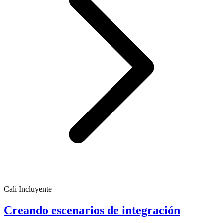
Cali Incluyente
Creando escenarios de integración