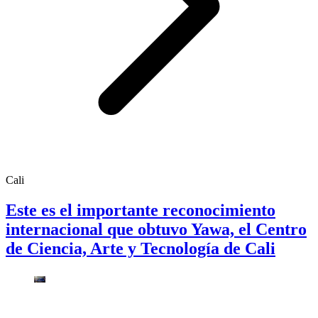
Cali
Este es el importante reconocimiento
internacional que obtuvo Yawa, el Centro
de Ciencia, Arte y Tecnología de Cali