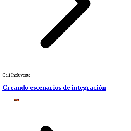
Cali Incluyente
Creando escenarios de integración