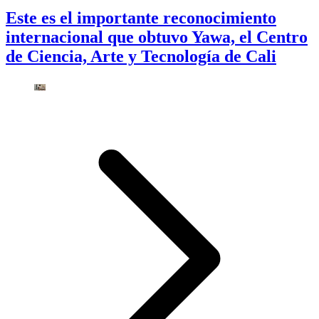
Este es el importante reconocimiento
internacional que obtuvo Yawa, el Centro
de Ciencia, Arte y Tecnología de Cali