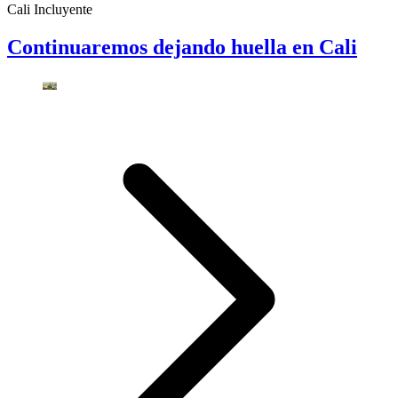
Cali Incluyente
Continuaremos dejando huella en Cali