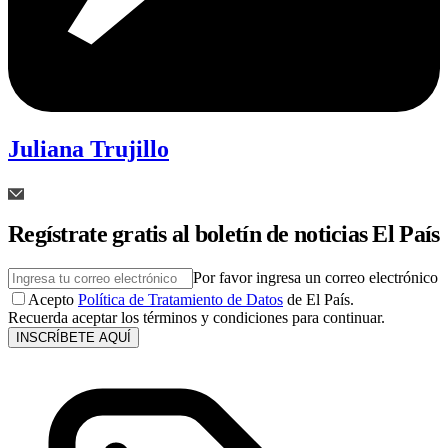
Juliana Trujillo
Regístrate gratis al boletín de noticias El País
Por favor ingresa un correo electrónico
Acepto
Política de Tratamiento de Datos
de El País.
Recuerda aceptar los términos y condiciones para continuar.
INSCRÍBETE AQUÍ