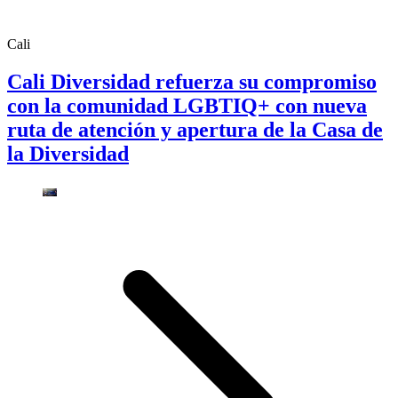
Cali
Cali Diversidad refuerza su compromiso
con la comunidad LGBTIQ+ con nueva
ruta de atención y apertura de la Casa de
la Diversidad