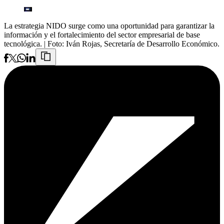
La estrategia NIDO surge como una oportunidad para garantizar la
información y el fortalecimiento del sector empresarial de base
tecnológica.
| Foto:
Iván Rojas, Secretaría de Desarrollo Económico.