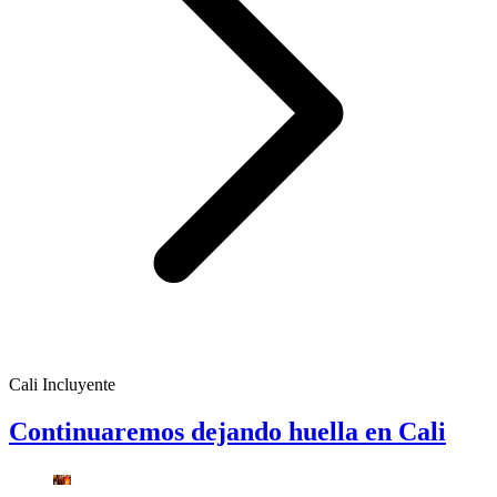
Cali Incluyente
Continuaremos dejando huella en Cali