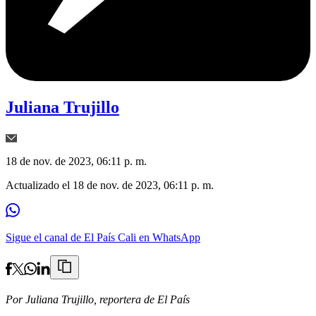
Juliana Trujillo
18 de nov. de 2023, 06:11 p. m.
Actualizado el
18 de nov. de 2023, 06:11 p. m.
Sigue el canal de El País Cali en WhatsApp
Por Juliana Trujillo, reportera de El País