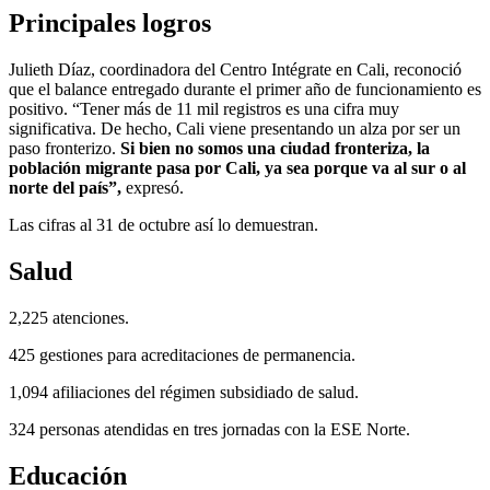
Principales logros
Julieth Díaz, coordinadora del Centro Intégrate en Cali, reconoció
que el balance entregado durante el primer año de funcionamiento es
positivo. “Tener más de 11 mil registros es una cifra muy
significativa. De hecho, Cali viene presentando un alza por ser un
paso fronterizo.
Si bien no somos una ciudad fronteriza, la
población migrante pasa por Cali, ya sea porque va al sur o al
norte del país”,
expresó.
Las cifras al 31 de octubre así lo demuestran.
Salud
2,225 atenciones.
425 gestiones para acreditaciones de permanencia.
1,094 afiliaciones del régimen subsidiado de salud.
324 personas atendidas en tres jornadas con la ESE Norte.
Educación