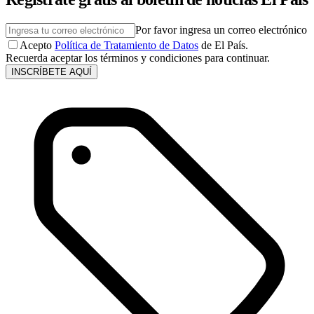
Por favor ingresa un correo electrónico
Acepto
Política de Tratamiento de Datos
de El País.
Recuerda aceptar los términos y condiciones para continuar.
INSCRÍBETE AQUÍ