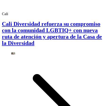
Cali
Cali Diversidad refuerza su compromiso
con la comunidad LGBTIQ+ con nueva
ruta de atención y apertura de la Casa de
la Diversidad