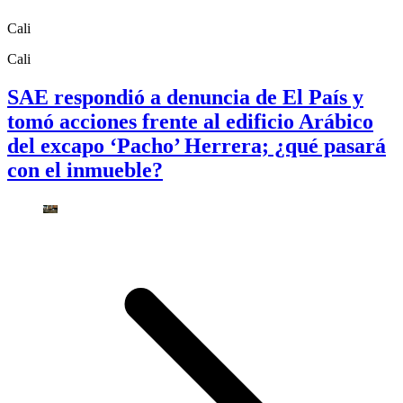
Cali
Cali
SAE respondió a denuncia de El País y
tomó acciones frente al edificio Arábico
del excapo ‘Pacho’ Herrera; ¿qué pasará
con el inmueble?