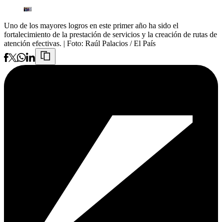
Uno de los mayores logros en este primer año ha sido el
fortalecimiento de la prestación de servicios y la creación de rutas de
atención efectivas.
| Foto:
Raúl Palacios / El País