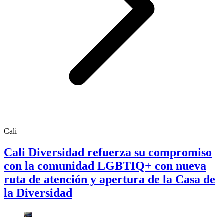
Cali
Cali Diversidad refuerza su compromiso
con la comunidad LGBTIQ+ con nueva
ruta de atención y apertura de la Casa de
la Diversidad