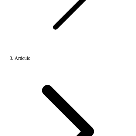
Artículo