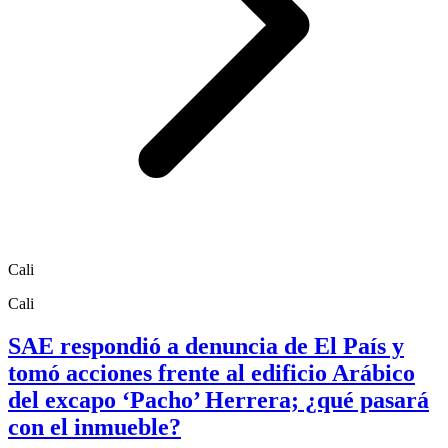
Cali
Cali
SAE respondió a denuncia de El País y
tomó acciones frente al edificio Arábico
del excapo ‘Pacho’ Herrera; ¿qué pasará
con el inmueble?