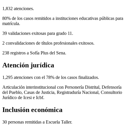
1,832 atenciones.
80% de los casos remitidos a instituciones educativas públicas para
matrícula.
39 validaciones exitosas para grado 11.
2 convalidaciones de títulos profesionales exitosos.
238 registros a Sofía Plus del Sena.
Atención jurídica
1,295 atenciones con el 78% de los casos finalizados.
Articulación interinstitucional con Personería Distrital, Defensoría
del Pueblo, Casas de Justicia, Registraduría Nacional, Consultorio
Jurídico de Icesi e Icbf.
Inclusión económica
30 personas remitidas a Escuela Taller.