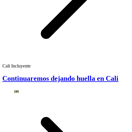
Cali Incluyente
Continuaremos dejando huella en Cali