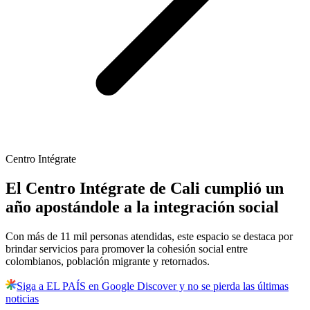
Centro Intégrate
El Centro Intégrate de Cali cumplió un
año apostándole a la integración social
Con más de 11 mil personas atendidas, este espacio se destaca por
brindar servicios para promover la cohesión social entre
colombianos, población migrante y retornados.
Siga a EL PAÍS en Google Discover y no se pierda las últimas
noticias