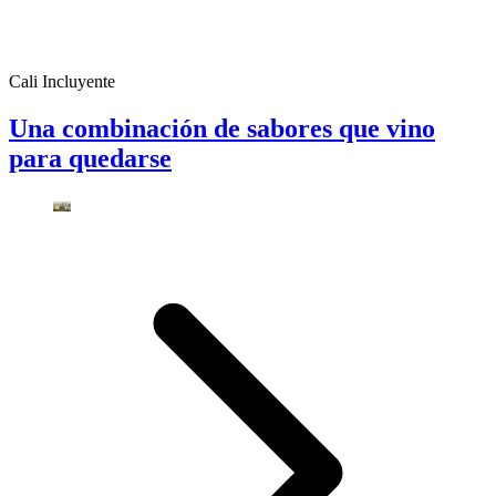
Cali Incluyente
Una combinación de sabores que vino
para quedarse