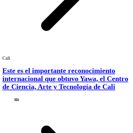
Cali
Este es el importante reconocimiento
internacional que obtuvo Yawa, el Centro
de Ciencia, Arte y Tecnología de Cali