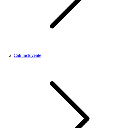
Cali Incluyente