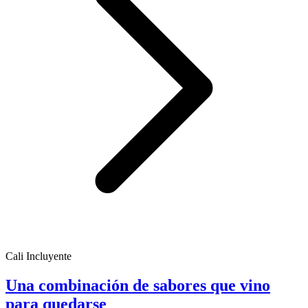
Cali Incluyente
Una combinación de sabores que vino
para quedarse