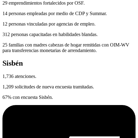
29 emprendimientos fortalecidos por OSF.
14 personas empleadas por medio de CDP y Summar.
12 personas vinculadas por agencias de empleo.
312 personas capacitadas en habilidades blandas.
25 familias con madres cabezas de hogar remitidas con OIM-WV
para transferencias monetarias de arrendamiento.
Sisbén
1,736 atenciones.
1,209 solicitudes de nueva encuesta tramitadas.
67% con encuesta Sisbén.