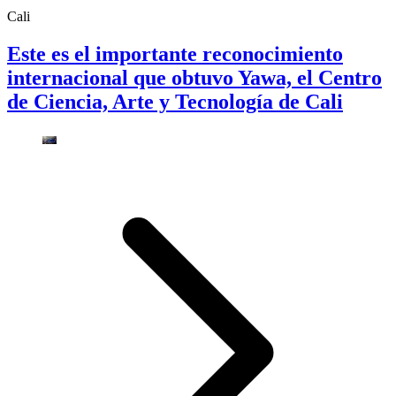
Cali
Este es el importante reconocimiento
internacional que obtuvo Yawa, el Centro
de Ciencia, Arte y Tecnología de Cali