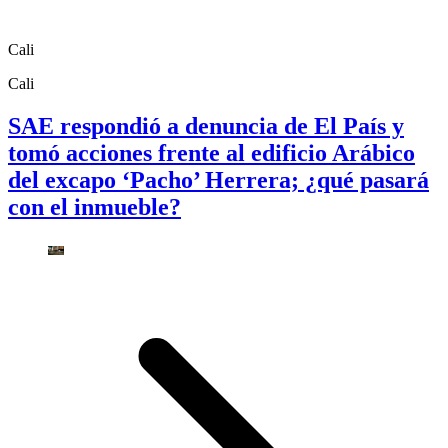
Cali
Cali
SAE respondió a denuncia de El País y
tomó acciones frente al edificio Arábico
del excapo ‘Pacho’ Herrera; ¿qué pasará
con el inmueble?