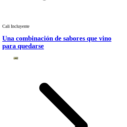
Cali Incluyente
Una combinación de sabores que vino
para quedarse