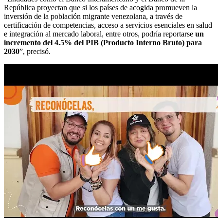
República proyectan que si los países de acogida promueven la
inversión de la población migrante venezolana, a través de
certificación de competencias, acceso a servicios esenciales en salud
e integración al mercado laboral, entre otros, podría reportarse
un
incremento del 4.5% del PIB (Producto Interno Bruto) para
2030
”, precisó.