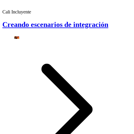
Cali Incluyente
Creando escenarios de integración