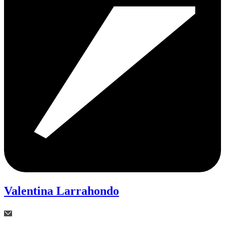
Valentina Larrahondo