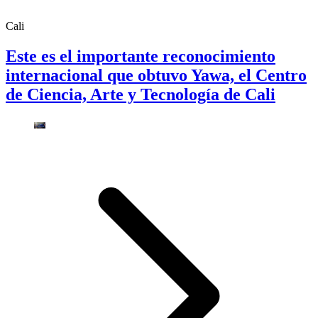
Cali
Este es el importante reconocimiento
internacional que obtuvo Yawa, el Centro
de Ciencia, Arte y Tecnología de Cali