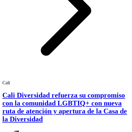
Cali
Cali Diversidad refuerza su compromiso
con la comunidad LGBTIQ+ con nueva
ruta de atención y apertura de la Casa de
la Diversidad