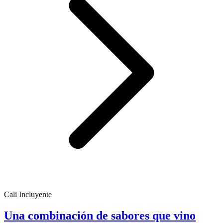
Cali Incluyente
Una combinación de sabores que vino