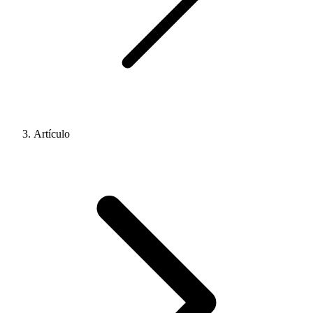
Artículo