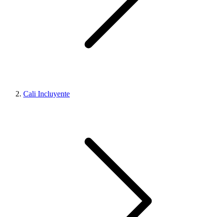
Cali Incluyente