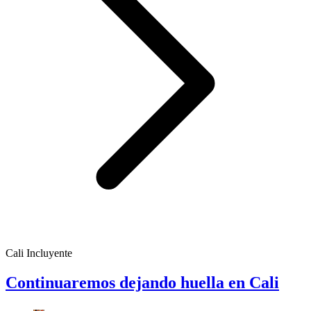
Cali Incluyente
Continuaremos dejando huella en Cali