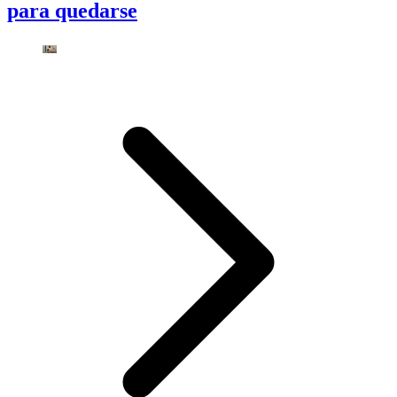
para quedarse