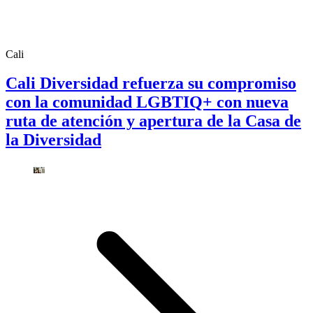
Cali
Cali Diversidad refuerza su compromiso
con la comunidad LGBTIQ+ con nueva
ruta de atención y apertura de la Casa de
la Diversidad