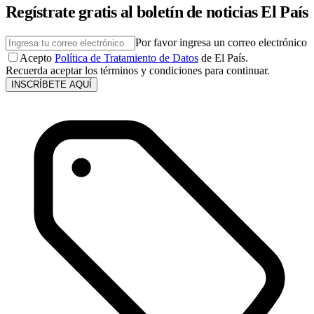
Regístrate gratis al boletín de noticias El País
Por favor ingresa un correo electrónico
Acepto
Política de Tratamiento de Datos
de El País.
Recuerda aceptar los términos y condiciones para continuar.
INSCRÍBETE AQUÍ