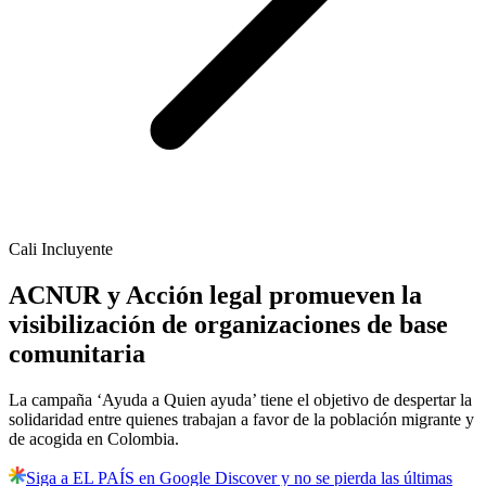
Cali Incluyente
ACNUR y Acción legal promueven la
visibilización de organizaciones de base
comunitaria
La campaña ‘Ayuda a Quien ayuda’ tiene el objetivo de despertar la
solidaridad entre quienes trabajan a favor de la población migrante y
de acogida en Colombia.
Siga a EL PAÍS en Google Discover y no se pierda las últimas