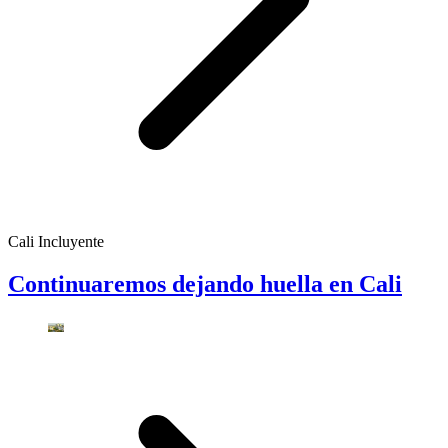
Cali Incluyente
Continuaremos dejando huella en Cali