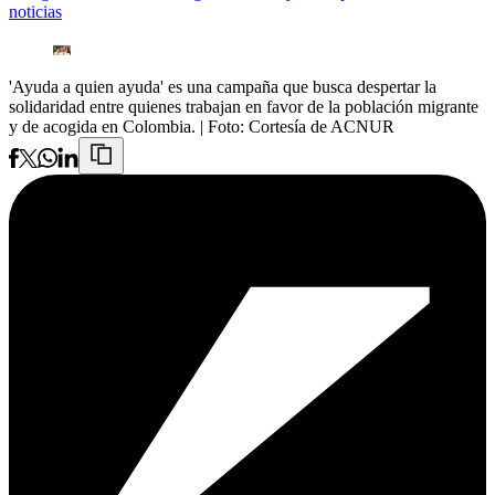
noticias
'Ayuda a quien ayuda' es una campaña que busca despertar la
solidaridad entre quienes trabajan en favor de la población migrante
y de acogida en Colombia.
| Foto:
Cortesía de ACNUR