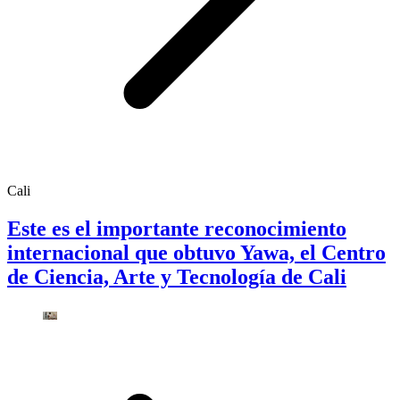
Cali
Este es el importante reconocimiento
internacional que obtuvo Yawa, el Centro
de Ciencia, Arte y Tecnología de Cali