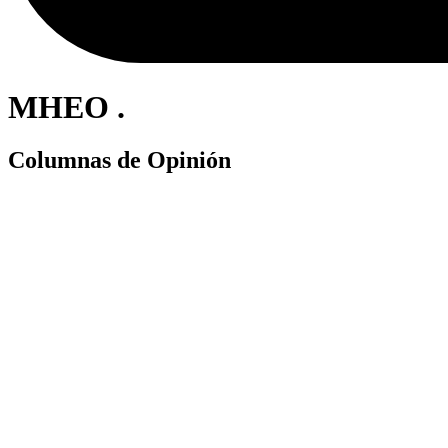
MHEO .
Columnas de Opinión