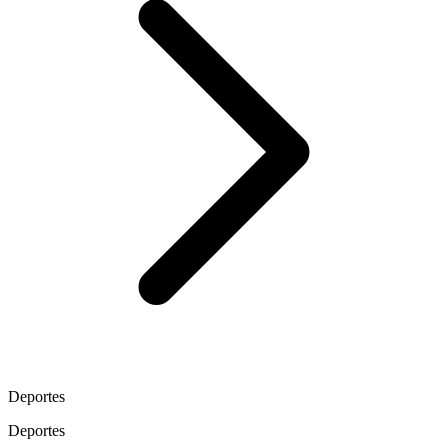
Deportes
Deportes