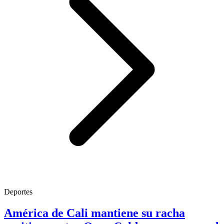
Deportes
América de Cali mantiene su racha