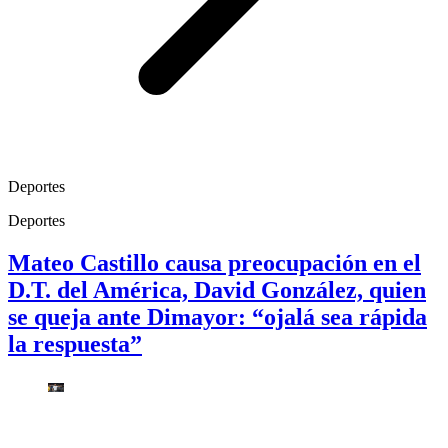
Deportes
Deportes
Mateo Castillo causa preocupación en el
D.T. del América, David González, quien
se queja ante Dimayor: “ojalá sea rápida
la respuesta”