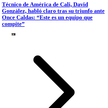
Técnico de América de Cali, David
González, habló claro tras su triunfo ante
Once Caldas: “Este es un equipo que
compite”