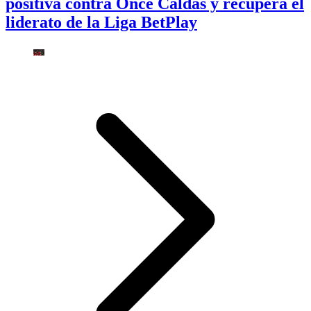
positiva contra Once Caldas y recupera el
liderato de la Liga BetPlay