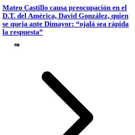
Mateo Castillo causa preocupación en el
D.T. del América, David González, quien
se queja ante Dimayor: “ojalá sea rápida
la respuesta”