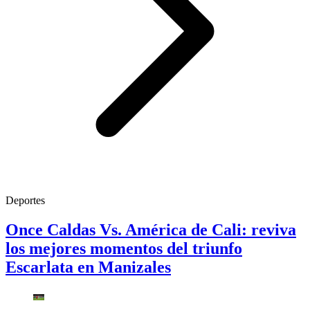
Deportes
Once Caldas Vs. América de Cali: reviva
los mejores momentos del triunfo
Escarlata en Manizales