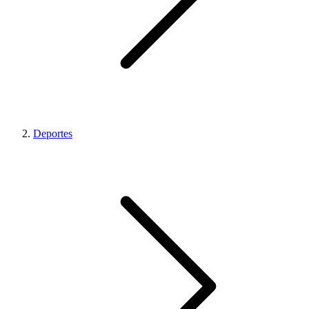
Deportes