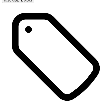
INSCRÍBETE AQUÍ