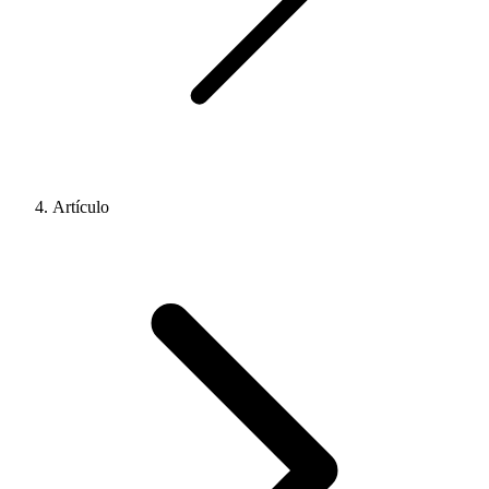
Artículo