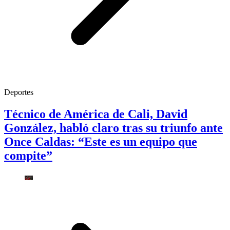
Deportes
Técnico de América de Cali, David
González, habló claro tras su triunfo ante
Once Caldas: “Este es un equipo que
compite”