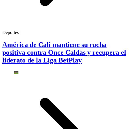
Deportes
América de Cali mantiene su racha
positiva contra Once Caldas y recupera el
liderato de la Liga BetPlay