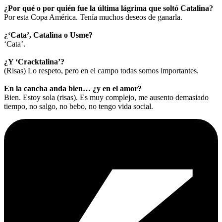
¿Por qué o por quién fue la última lágrima que soltó Catalina?
Por esta Copa América. Tenía muchos deseos de ganarla.
¿‘Cata’, Catalina o Usme?
‘Cata’.
¿Y ‘Cracktalina’?
(Risas) Lo respeto, pero en el campo todas somos importantes.
En la cancha anda bien… ¿y en el amor?
Bien. Estoy sola (risas). Es muy complejo, me ausento demasiado
tiempo, no salgo, no bebo, no tengo vida social.