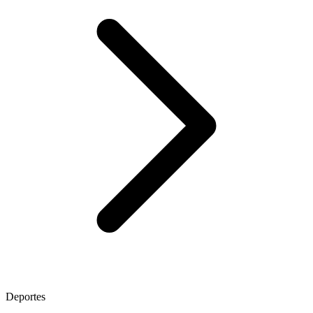
Deportes