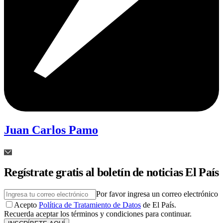
Juan Carlos Pamo
Regístrate gratis al boletín de noticias El País
Por favor ingresa un correo electrónico
Acepto
Política de Tratamiento de Datos
de El País.
Recuerda aceptar los términos y condiciones para continuar.