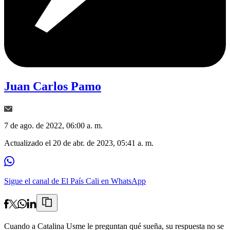
Juan Carlos Pamo
7 de ago. de 2022, 06:00 a. m.
Actualizado el
20 de abr. de 2023, 05:41 a. m.
Sigue el canal de El País Cali en WhatsApp
Cuando a Catalina Usme le preguntan qué sueña, su respuesta no se