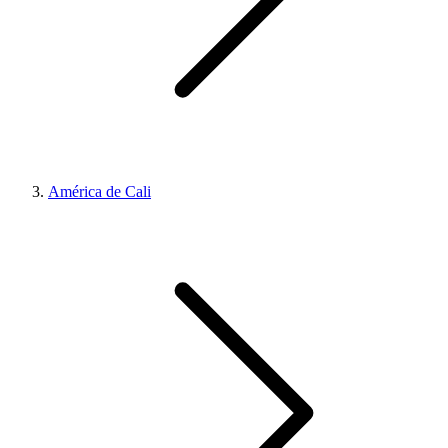
América de Cali