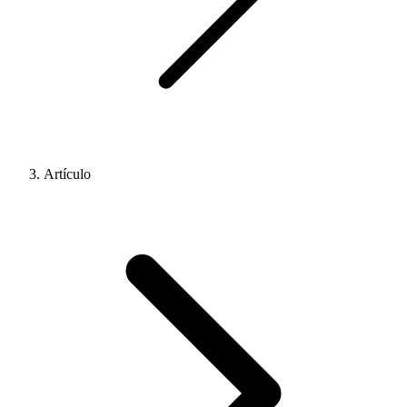
Artículo