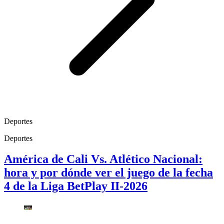
Deportes
Deportes
América de Cali Vs. Atlético Nacional:
hora y por dónde ver el juego de la fecha
4 de la Liga BetPlay II-2026