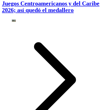
Juegos Centroamericanos y del Caribe
2026; así quedó el medallero