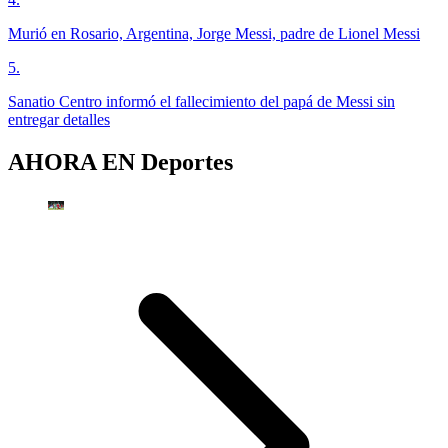
Murió en Rosario, Argentina, Jorge Messi, padre de Lionel Messi
5
.
Sanatio Centro informó el fallecimiento del papá de Messi sin
entregar detalles
AHORA EN
Deportes