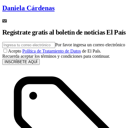
Daniela Cárdenas
Regístrate gratis al boletín de noticias El País
Por favor ingresa un correo electrónico
Acepto
Política de Tratamiento de Datos
de El País.
Recuerda aceptar los términos y condiciones para continuar.
INSCRÍBETE AQUÍ