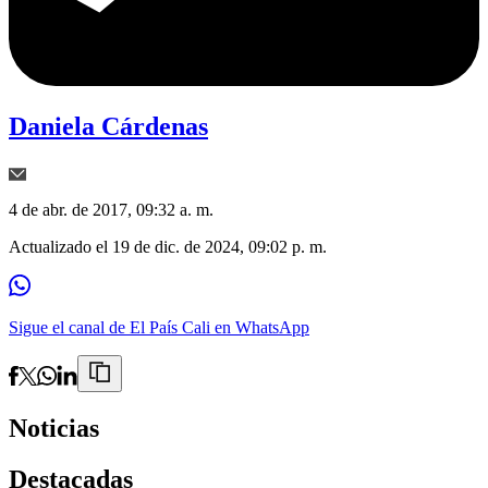
Daniela Cárdenas
4 de abr. de 2017, 09:32 a. m.
Actualizado el
19 de dic. de 2024, 09:02 p. m.
Sigue el canal de El País Cali en WhatsApp
Noticias
Destacadas