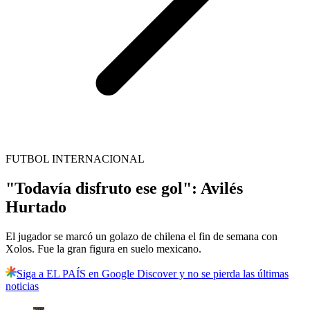
FUTBOL INTERNACIONAL
"Todavía disfruto ese gol": Avilés
Hurtado
El jugador se marcó un golazo de chilena el fin de semana con
Xolos. Fue la gran figura en suelo mexicano.
Siga a EL PAÍS en Google Discover y no se pierda las últimas
noticias