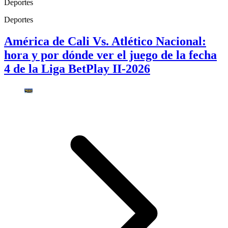
Deportes
Deportes
América de Cali Vs. Atlético Nacional:
hora y por dónde ver el juego de la fecha
4 de la Liga BetPlay II-2026