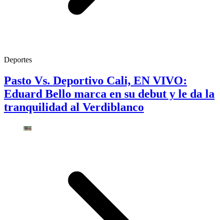
Deportes
Pasto Vs. Deportivo Cali, EN VIVO:
Eduard Bello marca en su debut y le da la
tranquilidad al Verdiblanco