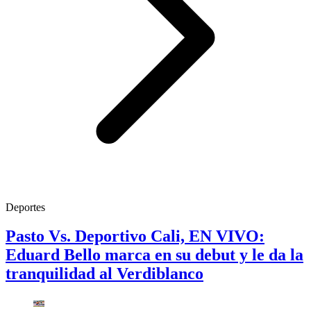
Deportes
Pasto Vs. Deportivo Cali, EN VIVO:
Eduard Bello marca en su debut y le da la
tranquilidad al Verdiblanco