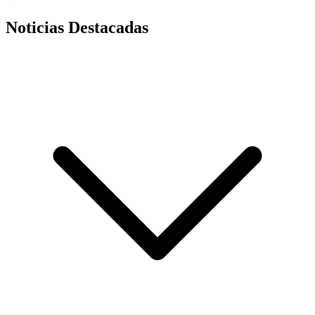
Noticias Destacadas