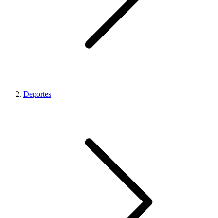
Deportes