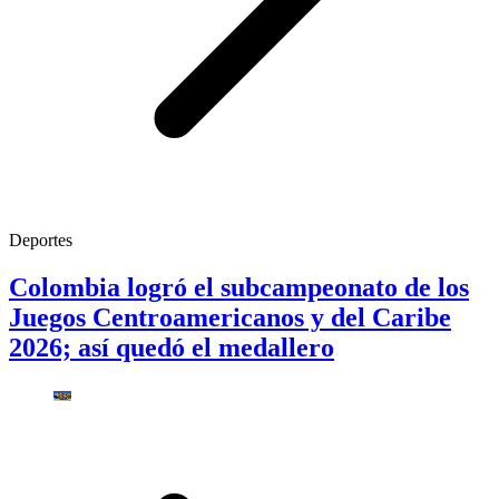
Deportes
Colombia logró el subcampeonato de los
Juegos Centroamericanos y del Caribe
2026; así quedó el medallero