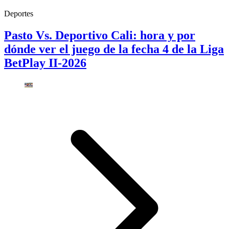
Deportes
Pasto Vs. Deportivo Cali: hora y por
dónde ver el juego de la fecha 4 de la Liga
BetPlay II-2026