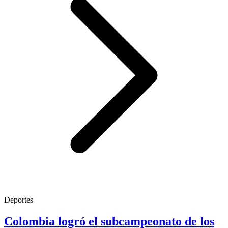
Deportes
Colombia logró el subcampeonato de los