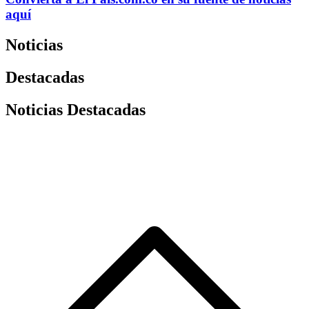
aquí
Noticias
Destacadas
Noticias Destacadas